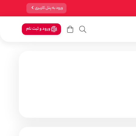
ورود به پنل کاربری
ورود و ثبت نام