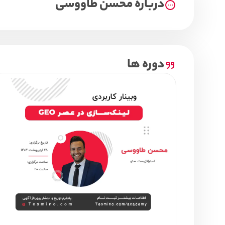
درباره محسن طاووسی
دوره ها