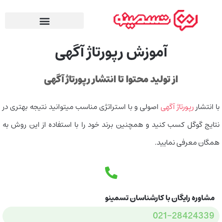
آموزش رپورتاژ آگهی
از تولید محتوا تا انتشار رپورتاژ آگهی
با انتشار
رپورتاژ آگهی
اصولی و با استراتژی مناسب میتوانید نتیجه بهتری در
نتایج گوگل کسب کنید و همچنین برند خود را با استفاده از این روش به
همگان معرفی نمایید.
مشاوره رایگان با کارشناسان تسمینو
021-28424339