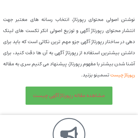
نوشتن اصولی محتوای رپورتاژ، انتخاب رسانه‌ های معتبر جهت
انتشار محتوای رپورتاژ آگهی و توزیع اصولی انکر تکست‌ های لینک
دهی در ساختار رپورتاژ آگهی جزو مهم‌ ترین نکاتی است که باید برای
داشتن بیشترین استفاده از رپورتاژ آگهی به آن‌ ها دقت کنید، برای
آشنا شدن بیشتر با مفهوم رپورتاژ، پیشنهاد می‌ کنیم سری به مقاله
تسمینو بزنید.
رپورتاژ چیست
مشاهده مقاله رپورتاژ آگهی چیست