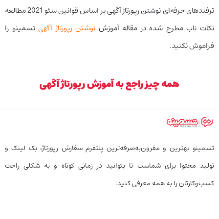
ترفندهای حرفه‌ای نوشتن رپورتاژ آگهی بر اساس قوانین سئو 2021 مطالعه
نکات ناب مطرح شده در مقاله آموزش
نوشتن رپورتاژ آگهی
تسمینو را
فراموش نکنید.
همه چیز راجع به آموزش رپورتاژ آگهی
تسمینو بهترین و مقرون‌به‌صرفه‌ترین پلتفرم سفارش رپورتاژ، بک لینک و
تولید محتوا برای شماست تا بتوانید در زمانی کوتاه و به شکلی راحت
کسب‌وکارتان را به همه معرفی کنید.