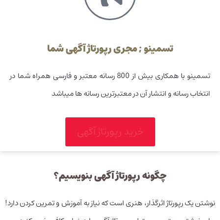
تسمینو ; مجری رپورتاژ آگهی شما
تسمینو با همکاری بیش از 800 رسانه معتبر و فارسی همراه شما در
انتخاب رسانه و انتشار آن در معتبرترین رسانه ها میباشد
خرید رپورتاژ آگهی
چگونه رپورتاژ آگهی بنویسیم؟
نوشتن یک رپورتاژ اثرگذار، هنری است که نیاز به آموزش و تمرین کردن دارد!