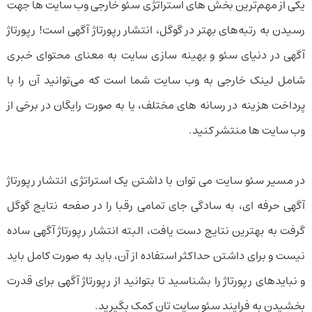
یکی از مهم‌ترین بخش‌ های استراتژی سئو خارجی وب سایت‌ ها جهت
رسیدن به رتبه‌های بهتر در گوگل، انتشار رپورتاژ آگهی است! رپورتاژ
آگهی در دنیای سئو و بهینه سازی سایت به معنای محتوای خبری
شامل لینک خارجی به وب سایت شما است که می‌توانید آن را با
پرداخت هزینه در رسانه‌ های مختلف، یا به صورت رایگان در برخی از
وب سایت‌ ها منتشر کنید.
در مسیر سئو سایت می‌ توان با داشتن یک استراتژی انتشار رپورتاژ
آگهی حرفه‌ ای، به سادگی جای تمامی رقبا را در صفحه نتایج گوگل
گرفت به بهترین نتایج دست یافت، البته انتشار رپورتاژ آگهی‌ ساده
نیست و برای داشتن حداکثر استفاده از آن، باید به صورت کامل باید
و نبایدهای رپورتاژ را بشناسید تا بتوانید از رپورتاژ آگهی برای قدرت
بخشیدن به فرایند سئو سایت‌ تان کمک بگیرید.