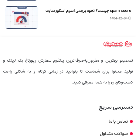
spam score چیست؟ نحوه بررسی اسپم اسکور سایت
1404-12-04
تسمینو بهترین و مقرون‌به‌صرفه‌ترین پلتفرم سفارش رپورتاژ، بک لینک و
تولید محتوا برای شماست تا بتوانید در زمانی کوتاه و به شکلی راحت
کسب‌وکارتان را به همه معرفی کنید.
دسترسی سریع
تماس با ما
سوالات متداول