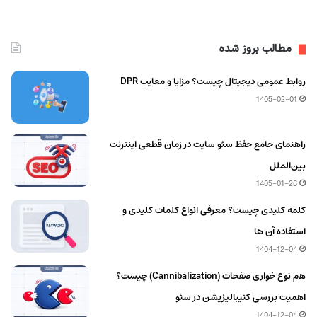
مطالب بروز شده
روابط عمومی دیجیتال چیست؟ مزایا و معایب DPR
1405-02-01
راهنمای جامع حفظ سئو سایت در زمان قطعی اینترنت
بین‌الملل
1405-01-26
کلمه کلیدی چیست؟ معرفی انواع کلمات کلیدی و
استفاده آن ها
1404-12-04
هم‌ نوع‌ خواری صفحات (Cannibalization) چیست؟
اهمیت بررسی کنیبالیزیشن در سئو
1404-12-04