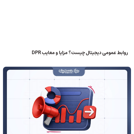
روابط عمومی دیجیتال چیست؟ مزایا و معایب DPR