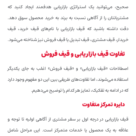
صحیح، می‌توانید یک استراتژی بازاریابی هدفمند ایجاد کنید که
مشتریانتان را از آگاهی نسبت به برند به خرید محصول سوق دهد.
دقت داشته باشید که قیف بازاریابی با نام‌های قیف خرید، قیف
خریدار، قیف مشتری، قیف تبدیل یا قیف فروش نیز شناخته می‌شود.
تفاوت قیف بازاریابی و قیف فروش
اصطلاحات «قیف بازاریابی» و «قیف فروش» اغلب به جای یکدیگر
استفاده می‌شوند، اما تفاوت‌های ظریفی بین این دو مفهوم وجود دارد
که در ادامه به تفکیک، تمایز هر کدام را توضیح می‌دهیم.
دایره تمرکز متفاوت
قیف بازاریابی در درجه اول بر سفر مشتری از آگاهی اولیه تا توجه و
علاقه به یک محصول یا خدمات متمرکز است. این مراحل شامل