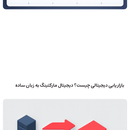
بازاریابی دیجیتالی چیست؟ دیجیتال مارکتینگ به زبان ساده