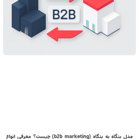
مدل بنگاه به بنگاه (b2b marketing) چیست؟ معرفی انواع