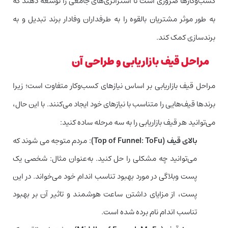
کسب‌وکارها ضروری است تا استراتژی‌های جامعی را توسعه دهند که
به طور موثر مشتریان بالقوه را به طرفداران وفادار برند تبدیل و به
برندسازی کمک کند.
مراحل قیف بازاریابی و طراحی آن
مراحل قیف بازاریابی بر اساس نیازهای کسب‌وکار متفاوت است؛ زیرا
برندها قیف‌هایی را متناسب با نیازهای خود ایجاد می‌کنند. با این حال،
می‌توانید هر قیف بازاریابی را به سه مرحله ساده کنید:
بالای قیف (Top of Funnel: ToFu)
: مردم متوجه می شوند که
می‌توانید چه مشکلی را حل کنید. به‌عنوان مثال: شخصی یک
پست وبلاگی در مورد بهبود تناسب اندام خود می‌خواند. در این
پست، از مزایای داشتن ساعت هوشمند و تاثیر آن بر بهبود
تناسب اندام نام برده شده است.