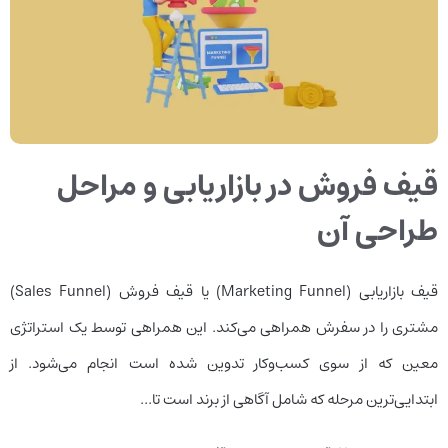
قیف فروش در بازاریابی و مراحل
طراحی آن
قیف بازاریابی (Marketing Funnel) یا قیف فروش (Sales Funnel)
مشتری را در سفرش همراهی می‌کند. این همراهی توسط یک استراتژی
معین که از سوی کسب‌وکار تدوین شده است انجام می‌شود. از
ابتدایی‌ترین مرحله که شامل آگاهی از برند است تا...