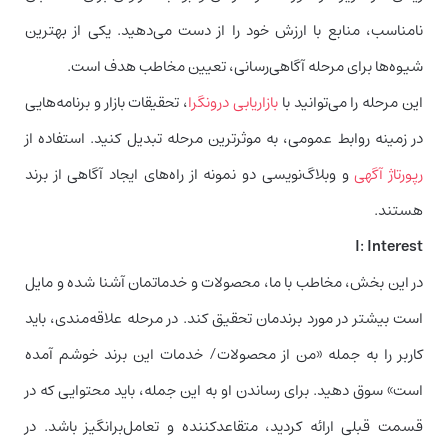
نامناسب، منابع با ارزش خود را از دست می‌دهید. یکی از بهترین
شیوه‌ها برای مرحله آگاهی‌رسانی، تعیین مخاطب هدف است.
این مرحله را می‌توانید با
بازاریابی درونگرا
، تحقیقات بازار و برنامه‌هایی
در زمینه روابط عمومی، به موثرترین مرحله تبدیل کنید. استفاده از
رپورتاژ آگهی
و وبلاگ‌نویسی دو نمونه از راه‌های ایجاد آگاهی از برند
هستند.
I: Interest
در این بخش، مخاطب با ما، محصولات و خدماتمان آشنا شده و مایل
است بیشتر در مورد برندمان تحقیق کند. در مرحله علاقه‌مندی، باید
کاربر را به جمله «من از محصولات/ خدمات این برند خوشم آمده
است» سوق دهید. برای رساندن او به این جمله، باید محتوایی که در
قسمت قبلی ارائه کردید، متقاعدکننده و تعامل‌برانگیز باشد. در