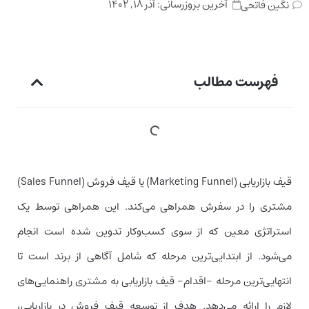
آخرین بروزرسانی:
آذر ۱۸, ۱۴۰۲
نگین فاتحی
فهرست مطالب
قیف بازاریابی (Marketing Funnel) یا قیف فروش (Sales Funnel)
مشتری را در سفرش همراهی می‌کند. این همراهی توسط یک
استراتژی معین که از سوی کسب‌وکار تدوین شده است انجام
می‌شود. از ابتدایی‌ترین مرحله که شامل آگاهی از برند است تا
انتهایی‌ترین مرحله -اقدام- قیف بازاریابی به مشتری راهنمایی‌های
لازم را ارائه می‌دهد. هدف از توسعه قیف فروش در بازاریابی،