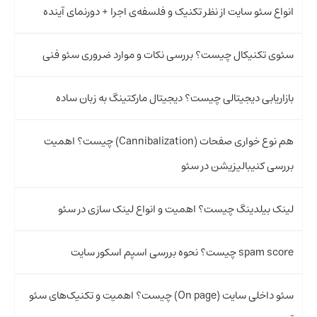
انواع سئو سایت از نظر تکنیک و فلسفه‌ی اجرا + دورنمای آینده
سئوی تکنیکال چیست؟ بررسی نکات و موارد ضروری سئو فنی
بازاریابی دیجیتالی چیست؟ دیجیتال مارکتینگ به زبان ساده
هم‌ نوع‌ خواری صفحات (Cannibalization) چیست؟ اهمیت
بررسی کنیبالیزیشن در سئو
لینک بیلدینگ چیست؟ اهمیت و انواع لینک سازی در سئو
spam score چیست؟ نحوه بررسی اسپم اسکور سایت
سئو داخلی سایت (On page) چیست؟ اهمیت و تکنیک‌های سئو