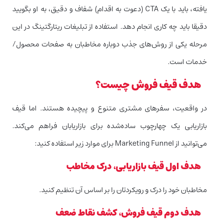
یافته، باید با یک CTA (دعوت به اقدام) شفاف و دقیق، به او بگویید
دقیقا باید چه کاری انجام دهد. استفاده از تبلیغات ریتارگتینگ در این
مرحله یکی از روش‌های جذب دوباره مخاطبان به صفحات محصول/
خدمات است.
هدف قیف فروش چیست؟
در واقعیت، سفرهای مشتری متنوع و پیچیده هستند. اما قیف
بازاریابی یک چهارچوب ساده‌شده برای بازاریابان فراهم می‌کند.
می‌توانید از Marketing Funnel برای موارد زیر استفاده کنید:
هدف اول قیف بازاریابی، درک مخاطب
مخاطبان خود را درک و رویکردتان را بر اساس آن تنظیم کنید.
هدف دوم قیف فروش، کشف نقاط ضعف