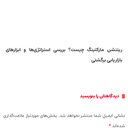
ریتنشن مارکتینگ چیست؟ بررسی استراتژی‌ها و ابزارهای
بازاریابی برگشتی
دیدگاهتان را بنویسید
نشانی ایمیل شما منتشر نخواهد شد.
بخش‌های موردنیاز علامت‌گذاری
شده‌اند
*