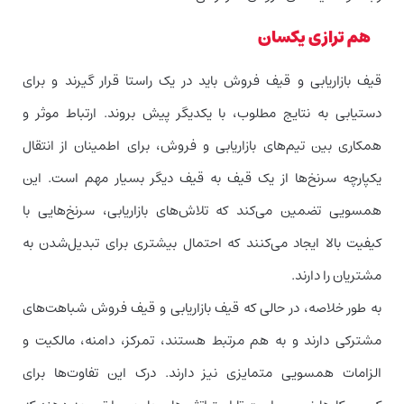
هم ترازی یکسان
قیف بازاریابی و قیف فروش باید در یک راستا قرار گیرند و برای
دستیابی به نتایج مطلوب، با یکدیگر پیش بروند. ارتباط موثر و
همکاری بین تیم‌های بازاریابی و فروش، برای اطمینان از انتقال
یکپارچه سرنخ‌ها از یک قیف به قیف دیگر بسیار مهم است. این
همسویی تضمین می‌کند که تلاش‌های بازاریابی، سرنخ‌هایی با
کیفیت بالا ایجاد می‌کنند که احتمال بیشتری برای تبدیل‌شدن به
مشتریان را دارند.
به طور خلاصه، در حالی که قیف بازاریابی و قیف فروش شباهت‌های
مشترکی دارند و به هم مرتبط هستند، تمرکز، دامنه، مالکیت و
الزامات همسویی متمایزی نیز دارند. درک این تفاوت‌ها برای