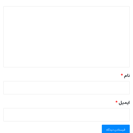
دیدگاه
*
نام
*
ایمیل
*