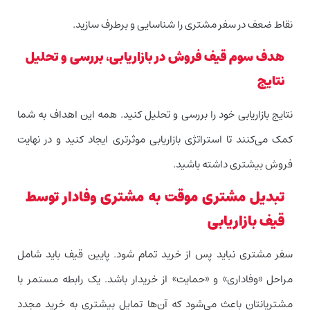
نقاط ضعف در سفر مشتری را شناسایی و برطرف سازید.
هدف سوم قیف فروش در بازاریابی، بررسی و تحلیل
نتایج
نتایج بازاریابی خود را بررسی و تحلیل کنید. همه این اهداف به شما
کمک می‌کنند تا استراتژی بازاریابی موثرتری ایجاد کنید و در نهایت
فروش بیشتری داشته باشید.
تبدیل مشتری موقت به مشتری وفادار توسط
قیف بازاریابی
سفر مشتری نباید پس از خرید تمام شود. پایین قیف باید شامل
مراحل «وفاداری» و «حمایت» از خریدار باشد. یک رابطه مستمر با
مشتریانتان باعث می‌شود که آن‌ها تمایل بیشتری به خرید مجدد