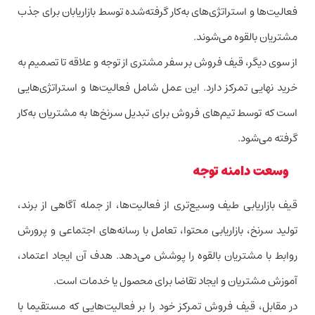
فعالیت‌ها و استراتژی‌های به‌کار گرفته‌شده توسط بازاریابان برای جذب
مشتریان بالقوه می‌شوند.
از سوی دیگر، قیف فروش بر سفر مشتری از توجه و علاقه تا تصمیم به
خرید نهایی تمرکز دارد. این عمل شامل فعالیت‌ها و استراتژی‌هایی
است که توسط تیم‌های فروش برای تبدیل سرنخ‌ها به مشتریان به‌کار
گرفته می‌شود.
وسعت دامنه توجه
قیف بازاریابی طیف وسیع‌تری از فعالیت‌ها، از جمله آگاهی از برند،
تولید سرنخ، بازاریابی محتوا، تعامل با رسانه‌های اجتماعی و پرورش
روابط با مشتریان بالقوه را پوشش می‌دهد. هدف آن ایجاد اعتماد،
آموزش مشتریان و ایجاد تقاضا برای محصول یا خدمات است.
در مقابل، قیف فروش تمرکز خود را بر فعالیت‌هایی که مستقیما با