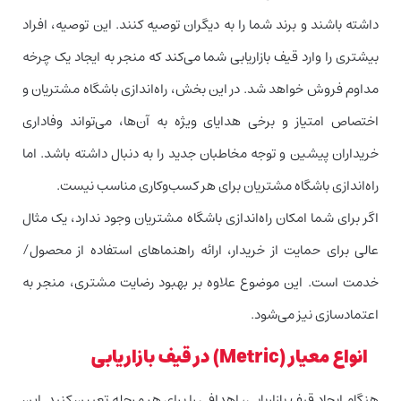
داشته باشند و برند شما را به دیگران توصیه کنند. این توصیه، افراد
بیشتری را وارد قیف بازاریابی شما می‌کند که منجر به ایجاد یک چرخه
مداوم فروش خواهد شد. در این بخش، راه‌اندازی باشگاه مشتریان و
اختصاص امتیاز و برخی هدایای ویژه به آن‌ها، می‌تواند وفاداری
خریداران پیشین و توجه مخاطبان جدید را به دنبال داشته باشد. اما
راه‌اندازی باشگاه مشتریان برای هر کسب‌وکاری مناسب نیست.
اگر برای شما امکان راه‌اندازی باشگاه مشتریان وجود ندارد، یک مثال
عالی برای حمایت از خریدار، ارائه راهنماهای استفاده از محصول/
خدمت است. این موضوع علاوه بر بهبود رضایت مشتری، منجر به
اعتمادسازی نیز می‌شود.
انواع معیار (Metric) در قیف بازاریابی
هنگام ایجاد قیف بازاریابی، اهدافی را برای هر مرحله تعیین کنید. این