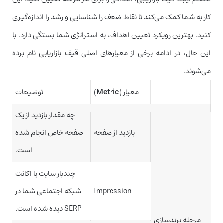
کار به شما کمک می‌کند تا نقاط ضعف را شناسایی و رشد را اندازه‌گیری
کنید. بهترین رویکرد تعیین اهداف، به استراتژی شما بستگی دارد. با
این حال، در ادامه برخی از معیارهای اصلی قیف بازاریابی نام برده
می‌شوند.
معیار (
Metric
)
توضیحات
چه مقدار بازدید از یک
بازدید از صفحه
صفحه خاص انجام شده
است.
چندبار سایت یا اکانت
Impression
شبکه اجتماعی شما در
SERP دیده شده است.
مرحله برندسازی