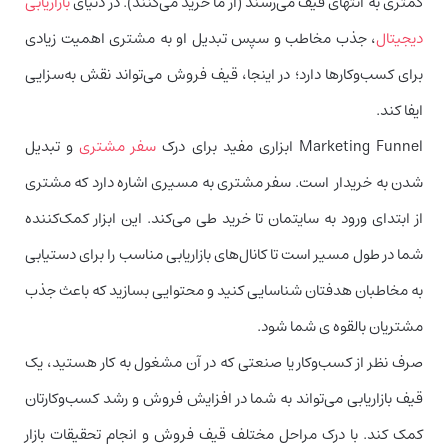
کمتری به انتهای قیف می‌رسند (از ما خرید می‌کنند). در دنیای
بازاریابی
دیجیتال
، جذب مخاطب و سپس تبدیل او به مشتری اهمیت زیادی
برای کسب‌وکارها دارد؛ در اینجا، قیف فروش می‌تواند نقش به‌سزایی
ایفا کند.
Marketing Funnel ابزاری مفید برای درک
سفر مشتری
و تبدیل
شدن به خریدار است. سفر مشتری به مسیری اشاره دارد که مشتری
از ابتدای ورود به سایتمان تا خرید طی می‌کند. این ابزار کمک‌کننده
شما در طول مسیر است تا کانال‌های بازاریابی مناسب را برای دستیابی
به مخاطبان هدفتان شناسایی کنید و محتوایی بسازید که باعث جذب
مشتریان بالقوه ی شما شود.
صرف نظر از کسب‌وکار یا صنعتی که در آن مشغول به کار هستید، یک
قیف بازاریابی می‌تواند به شما در افزایش فروش و رشد کسب‌وکارتان
کمک کند. با درک مراحل مختلف قیف فروش و انجام تحقیقات بازار