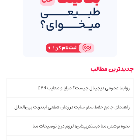
جدیدترین مطالب
روابط عمومی دیجیتال چیست؟ مزایا و معایب DPR
راهنمای جامع حفظ سئو سایت در زمان قطعی اینترنت بین‌الملل
نحوه نوشتن متا دیسکریپشن؛ لزوم درج توضیحات متا