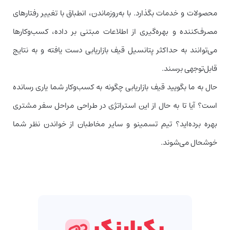
محصولات و خدمات بگذارد. با به‌روزماندن، انطباق با تغییر رفتارهای
مصرف‌کننده و بهره‌گیری از اطلاعات مبتنی بر داده، کسب‌وکارها
می‌توانند به حداکثر پتانسیل قیف بازاریابی دست یافته و به نتایج
قابل‌توجهی برسند.
حال به ما بگویید قیف بازاریابی چگونه به کسب‌وکار شما یاری رسانده
است؟ آیا تا به حال از این استراتژی در طراحی مراحل سفر مشتری
بهره برده‌اید؟ تیم تسمینو و سایر مخاطبان از خواندن نظر شما
خوشحال می‌شوند.