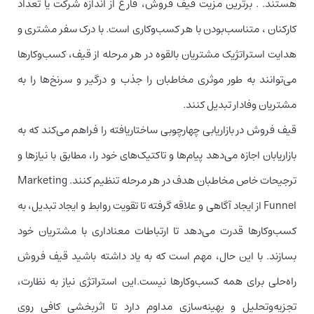
هستند. . برترین مزیت قیف فروش، فارغ از اندازه‌ شرکت یا تعداد
کارکنان ، متناسب‌بودن با هر کسب‌وکاری است. با درک سفر مشتری و
هدایت استراتژیک مشتریان بالقوه در هر مرحله از قیف، کسب‌وکارها
می‌توانند به طور موثری مخاطبان را جذب و درگیر و سرنخ‌ها را به
مشتریان وفادار تبدیل کنند.
قیف فروش در بازاریابی چهارچوبی ساختاریافته را فراهم می‌کند که به
بازاریابان اجازه می‌دهد پیام‌ها و تاکتیک‌های خود را، مطابق با نیازها و
ترجیحات خاص مخاطبان هدف در هر مرحله تنظیم کنند. Marketing
Funnel از ایجاد آگاهی و علاقه گرفته تا تقویت روابط و ایجاد تبدیل، به
کسب‌وکارها قدرت می‌دهد تا ارتباطات معناداری با مشتریان خود
بسازند. با این حال، مهم است که به یاد داشته باشید قیف فروش
راه‌حلی برای همه کسب‌وکارها نیست.این استراتژی نیاز به نظارت،
تجزیه‌و‌تحلیل و بهینه‌سازی مداوم دارد تا اثربخشی کافی روی