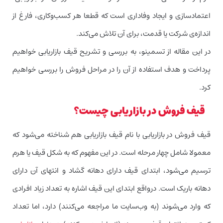
اعتمادسازی و ایجاد وفاداری است که قطعا هر کسب‌وکاری، فارغ از
اندازه‌ی شرکت یا قدمت، برای آن تلاش می‌کند.
در این مقاله از تسمینو، به بررسی و تشریح قیف بازاریابی خواهیم
پرداخت و هدف استفاده از آن را در مراحل فروش را بررسی خواهیم
کرد.
قیف فروش در بازاریابی چیست؟
قیف فروش در بازاریابی با نام قیف بازاریابی هم شناخته می‌شود که
معمولا شامل چهار مرحله است. در این مفهوم که به شکل قیف یا هرم
ترسیم می‌شود، ابتدای قیف دارای دهانه‌ گشاد و انتهای آن دارای
دهانه باریک است. درواقع ابتدای این قیف اشاره به تعداد زیاد افرادی
که وارد می‌شوند (به وب‌سایت ما مراجعه می‌کنند) دارد، اما تعداد