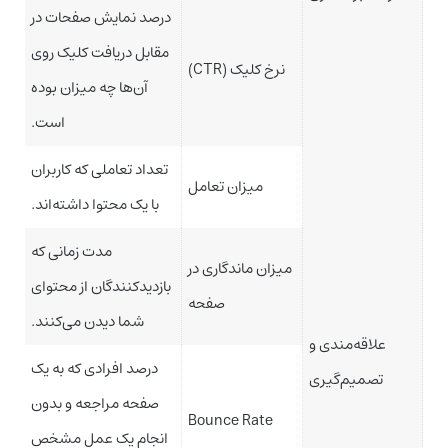
درصد نمایش صفحات در
مقابل دریافت کلیک روی
نرخ کلیک (CTR)
آن‌ها چه میزان بوده
است.
تعداد تعاملی که کاربران
میزان تعامل
با یک محتوا داشته‌اند.
مدت زمانی که
میزان ماندگاری در
بازدیدکنندگان از محتوای
صفحه
شما دیدن می‌کنند.
علاقه‌مندی و
درصد افرادی که به یک
تصمیم‌گیری
صفحه مراجعه و بدون
Bounce Rate
انجام یک عمل مشخص