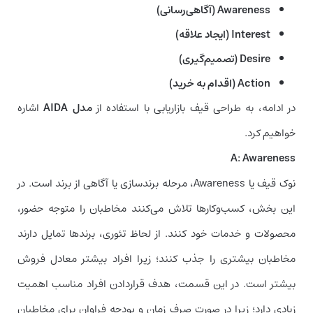
Awareness (آگاهی‌رسانی)
Interest (ایجاد علاقه)
Desire (تصمیم‌گیری)
Action (اقدام به خرید)
در ادامه، به طراحی قیف بازاریابی با استفاده از
مدل AIDA
اشاره
خواهیم کرد.
A: Awareness
نوک قیف یا Awareness، مرحله برندسازی یا آگاهی از برند است. در
این بخش، کسب‌وکارها تلاش می‌کنند مخاطبان را متوجه حضور،
محصولات و خدمات خود کنند. از لحاظ تئوری، برندها تمایل دارند
مخاطبان بیشتری را جذب کنند؛ زیرا افراد بیشتر معادل فروش
بیشتر است. در این قسمت، هدف قراردادن افراد مناسب اهمیت
زیادی دارد؛ زیرا در صورت صرف زمان و بودجه فراوان برای مخاطبان