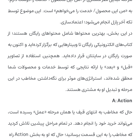
به «من این محصول/ خدمت را می‌خواهم» است. این موضوع توسط
تکه آخر پازل انجام می‌شود؛ اعتمادسازی.
در این بخش، بهترین محتواها شامل محتواهای رایگان هستند؛ از
کتاب‌های الکترونیکی رایگان تا وبینارهایی که برگزار کرده‌اید و اکنون به
صورت رایگان در سایتتان قرار داده‌اید. همچنین استفاده از تصاویر
«قبل» و «بعد» یا ارائه نتایجی که توسط خدمات و محصولات شما
محقق شده‌اند، استراتژی‌های موثر برای نگه‌داشتن مخاطب در این
مرحله و تبدیل او به مشتری هستند.
A: Action
حال که مخاطب به انتهای قیف یا همان مرحله «عمل» رسیده است،
می‌تواند خرید خود را انجام دهد. در تمام مراحل پیشین تلاش کردید
که مخاطب را به این قسمت برسانید؛ حال که او به بخش Action راه