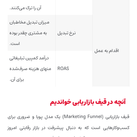
آن را ترک می‌کنند.
میزان تبدیل مخاطبان
نرخ تبدیل
به مشتری چقدر بوده
است.
اقدام به عمل
درآمد کمپین تبلیغاتی
ROAS
منهای هزینه صرف‌شده
برای آن.
آنچه در قیف بازاریابی خواندیم
قیف بازاریابی (Marketing Funnel) یک مدل پویا و ضروری برای
کسب‌و‌کارهایی است که به دنبال پیشرفت در بازار رقابتی امروز