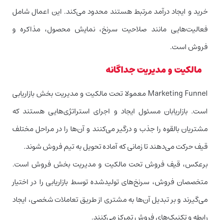
خرید و ایجاد درآمد مرتبط هستند محدود می‌کند. این اعمال شامل
فعالیت‌هایی مانند صلاحیت سرنخ، نمایش محصول، مذاکره و
فروش است.
مالکیت و مدیریت جداگانه
Marketing Funnel معمولا تحت مالکیت و مدیریت بخش بازاریابی
است. بازاریابان مسئول ایجاد و اجرای استراتژی‌هایی هستند که
مشتریان بالقوه را جذب و درگیر می‌کنند و آن‌ها را در مراحل مختلف
قیف حرکت می‌دهند تا زمانی که آماده تحویل به تیم فروش شوند.
برعکس، قیف فروش تحت مالکیت و مدیریت بخش فروش است.
متخصصان فروش، سرنخ‌های تولیدشده توسط بازاریابی را در اختیار
می‌گیرند و بر تبدیل آن‌ها به مشتری از طریق تعاملات شخصی، ایجاد
رابطه و تکنیک‌های فروش تمرکز می‌کنند.