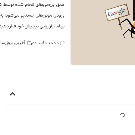
طبق بررسی‌‌های انجام شده توسط کا
ورودی موتورهای جستجو می‌شود؛ به ه
برنامه بازاریابی دیجیتال خود قرار دهید
آخرین بروزرسا
محمد مقصودی