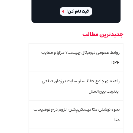
جدیدترین مطالب
روابط عمومی دیجیتال چیست؟ مزایا و معایب
DPR
راهنمای جامع حفظ سئو سایت در زمان قطعی
اینترنت بین‌الملل
نحوه نوشتن متا دیسکریپشن؛ لزوم درج توضیحات
متا