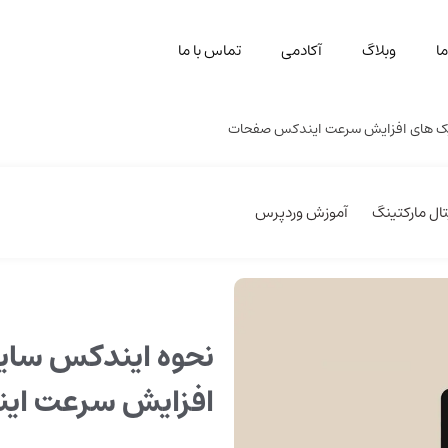
ا
وبلاگ
آکادمی
تماس با ما
نیک‌ های افزایش سرعت ایندکس صفحات
ال مارکتینگ
آموزش وردپرس
نحوه ایندکس سایت
افزایش سرعت ای