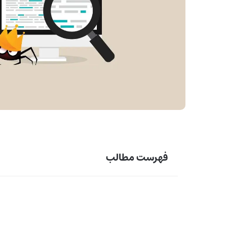
فهرست مطالب