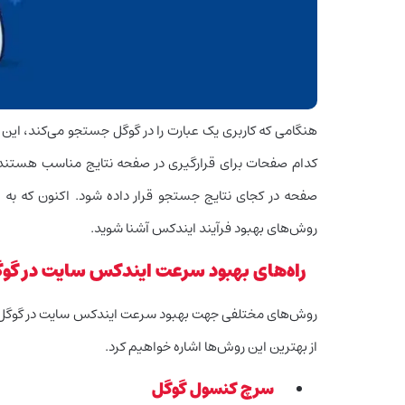
هنگامی که کاربری یک عبارت را در گوگل جستجو می‌کند، ا
کدام صفحات برای قرارگیری در صفحه نتایج مناسب هستند. ب
صفحه در کجای نتایج جستجو قرار داده شود. اکنون که به 
روش‌های بهبود فرآیند ایندکس آشنا شوید.
راه‌های بهبود سرعت ایندکس سایت در گو
روش‌های مختلفی جهت بهبود سرعت ایندکس سایت در گوگل و مدی
از بهترین این روش‌ها اشاره خواهیم کرد.
سرچ کنسول گوگل