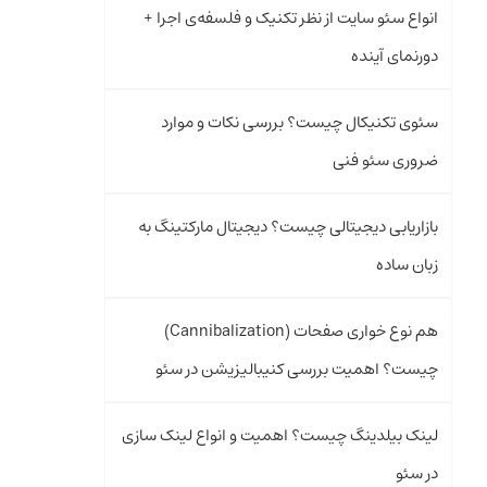
انواع سئو سایت از نظر تکنیک و فلسفه‌ی اجرا +
دورنمای آینده
سئوی تکنیکال چیست؟ بررسی نکات و موارد
ضروری سئو فنی
بازاریابی دیجیتالی چیست؟ دیجیتال مارکتینگ به
زبان ساده
هم‌ نوع‌ خواری صفحات (Cannibalization)
چیست؟ اهمیت بررسی کنیبالیزیشن در سئو
لینک بیلدینگ چیست؟ اهمیت و انواع لینک سازی
در سئو