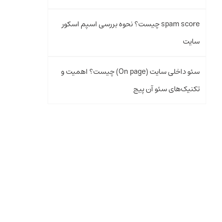
spam score چیست؟ نحوه بررسی اسپم اسکور
سایت
سئو داخلی سایت (On page) چیست؟ اهمیت و
تکنیک‌های سئو آن پیج