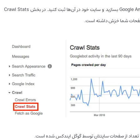
ر صفحات شما خزش داشته است.
ه تعداد از صفحات سایتتان توسط گوگل ایندکس شده است.