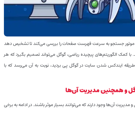
ین موتور جستجو به سرعت فهرست صفحات را بررسی می‌کند تا تشخیص دهد
ا کمک الگوریتم‌های پیچیده ریاضی، گوگل می‌تواند تصمیم بگیرد که هر
طریقه ایندکس شدن سایت در گوگل پی بردید، نوبت به آن می‌رسد که با
گل و همچنین مدیریت آن‌ها
ریت آن‌ها وجود دارند که می‌توانند بسیار موثر باشند. در ادامه به برخی