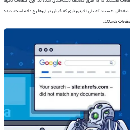
حات هستند که به طرق مختلف دسته‌بندی شده‌اند. این صفحات دقیقاً
صفحاتی هستند که طی آخرین باری که خزش در آن‌ها رخ داده است، دیده
 صفحات هستند.