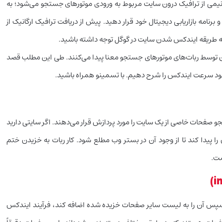
یمی از ترافیک درون سایت مربوط به ورودی موتورهای جستجو می‌شود؛ به
رنامه بازاریابی دیجیتال خود قرار دهید. پیش از دریافت ترافیک ارگانیک از
 به طریقه ایندکس شدن سایت در گوگل توجه داشته باشید.
توسط ربات‌های موتورهای جستجو معنا پیدا می‌کنند. طی این مطلب قصد
د سرعت ایندکس را شرح دهیم. با تسمینو همراه باشید.
 صفحات خاصی از یک سایت را مورد پردازش قرار می‌دهند. اگر سایتی دارید
را پیدا کند تا از وجود آن در بستر وب مطلع شود. کار ربات به خزیدن ختم
ست.
و سپس آن را به لیست سایر صفحات خزیده شده اضافه کند، فرآیند ایندکس