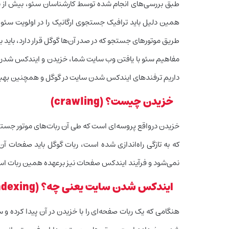
طبق بررسی‌‌های انجام شده توسط کارشناسان سئو، بیش از ن
همین دلیل باید ترافیک جستجوی ارگانیک را در اولویت سئو و ب
طریق موتورهای جستجو که در صدر آن‌ها گوگل قرار دارد، باید
مفاهیم سئو با یافتن وب سایت شما، خزیدن و ایندکس شدن 
داریم ترفندهای ایندکس شدن سایت در گوگل و همچنین بهبو
خزیدن چیست؟ (crawling)
خزیدن درواقع پروسه‌ای است که طی آن ربات‌های موتور جستجو
که به تازگی راه‌اندازی شده است، ربات گوگل باید صفحات آن 
نمی‌شود و فرآیند ایندکس صفحات نیز برعهده همین ربات ا
ایندکس شدن سایت یعنی چه؟ (indexing)
هنگامی که یک ربات صفحه‌ای را با خزیدن در آن پیدا کرده 