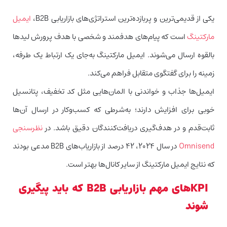
یکی از قدیمی‌ترین و پربازده‌ترین استراتژی‌های بازاریابی B2B،
ایمیل
مارکتینگ
است که پیام‌های هدفمند و شخصی با هدف پرورش لیدها
بالقوه ارسال می‌شوند. ایمیل مارکتینگ به‌جای یک ارتباط یک طرفه،
زمینه را برای گفتگوی متقابل فراهم می‌کند.
ایمیل‌ها جذاب و خواندنی با المان‌هایی مثل کد تخفیف، پتانسیل
خوبی برای افزایش دارند؛ به‌شرطی که کسب‌وکار در ارسال آن‌ها
ثابت‌قدم و در هدف‌گیری دریافت‌کنندگان دقیق باشد. در
نظرسنجی
Omnisend
در سال ۲۰۲۴، ۴۲ درصد از بازاریاب‌های B2B مدعی بودند
که نتایج ایمیل مارکتینگ از سایر کانال‌ها بهتر است.
KPIهای مهم بازاریابی B2B که باید پیگیری
شوند