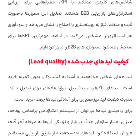
شاخص‌های کلیدی عملکرد یا KPI، معیارهایی برای ارزیابی
استراتژی‌های بازاریابی B2B هستند. تحلیل این معیارها به‌صورت
ثابت و منظم، نیاز به بهینه‌سازی یا اصلاح را نشان می‌دهد و سودآوری
هر استراتژی را مشخص می‌کند. در ادامه، مهم‌ترین KPIها برای
سنجش عملکرد استراتژی‌های B2B را مرور کرده‌ایم.
کیفیت لیدهای جذب شده (Lead quality)
لید همان شخص علاقه‌مند یا آشنا به کسب‌وکار، بدون تجربه خرید
است. لیدهای باکیفیت، پتانسیل فوق‌العاده‌ای برای تبدیل دارند.
متریک کیفیت لید نیز معیاری برای آمادگی لیدها جهت خرید است.
برای رده‌بندی لید‌ها می‌توان از سیستم‌ امتیازدهی براساس بودجه،
میزان اعتبار سازمان هدف در بازار و نزدیکی آن‌ها به مرحله آخر قیف
فروش استفاده کرد. لیدهای به‌دست‌آمده از طریق بازاریابی مستقیم