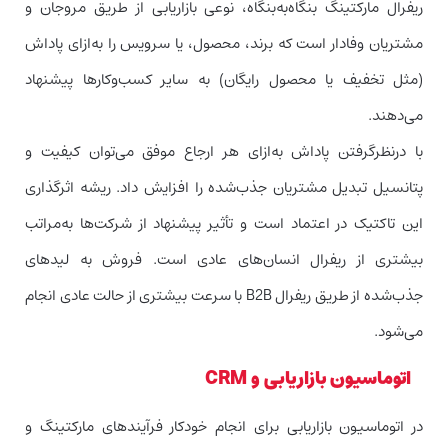
ریفرال مارکتینگ بنگاه‌به‌بنگاه، نوعی بازاریابی از طریق مروجان و
مشتریان وفادار است که برند، محصول، یا سرویس را به‌ازای پاداش
(مثل تخفیف یا محصول رایگان) به سایر کسب‌وکارها پیشنهاد
می‌دهند.
با درنظرگرفتن پاداش به‌ازای هر ارجاع موفق می‌توان کیفیت و
پتانسیل تبدیل مشتریان جذب‌شده را افزایش داد. ریشه اثرگذاری
این تاکتیک در اعتماد است و تأثیر پیشنهاد از شرکت‌ها به‌مراتب
بیشتری از ریفرال انسان‌های عادی است. فروش به لیدهای
جذب‌شده از طریق ریفرال B2B با سرعت بیشتری از حالت عادی انجام
می‌شود.
اتوماسیون بازاریابی و CRM
در اتوماسیون بازاریابی برای انجام خودکار فرآیندهای مارکتینگ و