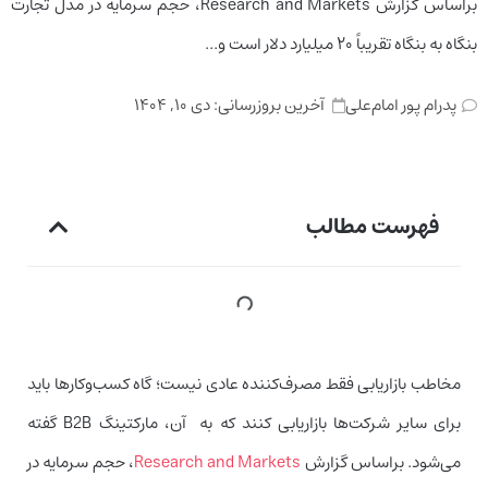
براساس گزارش Research and Markets، حجم سرمایه در مدل تجارت
بنگاه به بنگاه تقریباً ۲۰ میلیارد دلار است و...
آخرین بروزرسانی:
دی ۱۰, ۱۴۰۴
پدرام پور امام‌علی
فهرست مطالب
مخاطب بازاریابی فقط مصرف‌کننده عادی نیست؛ گاه کسب‌وکارها باید
برای سایر شرکت‌ها بازاریابی کنند که به آن، مارکتینگ B2B گفته
می‌شود. براساس گزارش
Research and Markets
، حجم سرمایه در