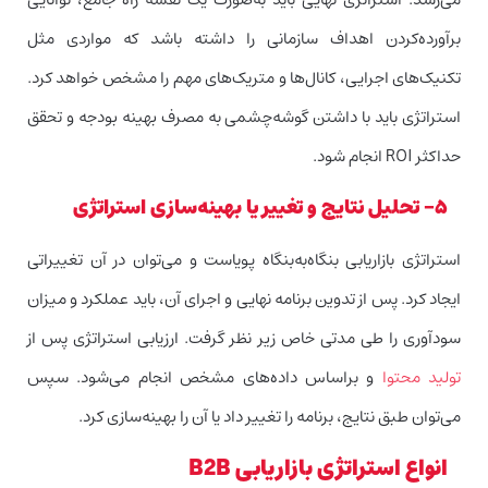
برآورده‌کردن اهداف سازمانی را داشته باشد که مواردی مثل
تکنیک‌های اجرایی، کانال‌ها و متریک‌های مهم را مشخص خواهد کرد.
استراتژی باید با داشتن گوشه‌‌چشمی به مصرف بهینه‌ بودجه و تحقق
حداکثر ROI انجام شود.
۵- تحلیل نتایج و تغییر یا بهینه‌سازی استراتژی
استراتژی بازاریابی بنگاه‌به‌بنگاه پویاست و می‌توان در آن تغییراتی
ایجاد کرد. پس از تدوین برنامه نهایی و اجرای آن، باید عملکرد و میزان
سودآوری را طی مدتی خاص زیر نظر گرفت. ارزیابی استراتژی پس از
تولید محتوا
و براساس داده‌های مشخص انجام می‌شود. سپس
می‌توان طبق نتایج، برنامه را تغییر داد یا آن را بهینه‌سازی کرد.
انواع استراتژی بازاریابی B2B