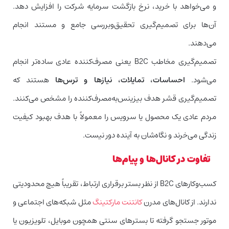
و می‌خواهد با خرید، نرخ بازگشت سرمایه شرکت را افزایش دهد.
آن‌ها برای تصمیم‌گیری تحقیق‌وبررسی جامع و مستند انجام
می‌دهند.
تصمیم‌گیری مخاطب B2C یعنی مصرف‌کننده عادی ساده‌تر انجام
می‌شود.
احساسات، تمایلات، نیازها و ترس‌ها
هستند که
تصمیم‌گیری قشر هدف بیزینس‌به‌مصرف‌کننده را مشخص می‌کنند.
مردم عادی یک محصول یا سرویس را معمولاً با هدف بهبود کیفیت
زندگی می‌خرند و نگاه‌شان به آینده دور نیست.
تفاوت در کانال‌ها و پیام‌ها
کسب‌وکارهای B2C از نظر بستر برقراری ارتباط، تقریباً هیچ محدودیتی
ندارند. از کانال‌های مدرن
کانتنت مارکتینگ
مثل شبکه‌های اجتماعی و
موتور جستجو گرفته تا بسترهای سنتی همچون موبایل، تلویزیون یا