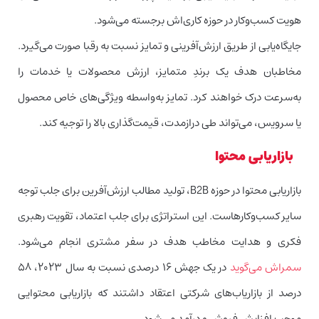
هویت کسب‌وکار در حوزه کاری‌اش برجسته می‌شود.
جایگاه‌یابی از طریق ارزش‌آفرینی و تمایز نسبت به رقبا صورت می‌گیرد.
مخاطبان هدف یک برندِ متمایز، ارزش محصولات یا خدمات را
به‌سرعت درک خواهند کرد. تمایز به‌واسطه ویژگی‌های خاص محصول
یا سرویس، می‌تواند طی درازمدت، قیمت‌گذاری بالا را توجیه کند.
بازاریابی محتوا
بازاریابی محتوا در حوزه B2B، تولید مطالب ارزش‌آفرین برای جلب توجه
سایر کسب‌وکارهاست. این استراتژی برای جلب اعتماد، تقویت رهبری
فکری و هدایت مخاطب هدف در سفر مشتری انجام می‌شود.
سمراش می‌گوید
در یک جهش ۱۶ درصدی نسبت به سال ۲۰۲۳، ۵۸
درصد از بازاریاب‌های شرکتی اعتقاد داشتند که بازاریابی محتوایی
موجب افزایش فروش و درآمد می‌شود.