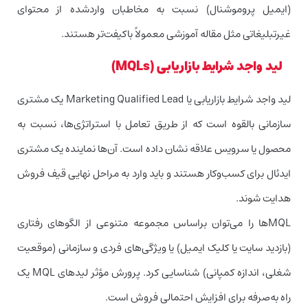
(ایمیل پروموشنال) نسبت به‌ مخاطبان واردشده از محتوای
غیرتبلیغاتی مثل مقاله آموزشی معمولاً باکیفت‌تر هستند.
لید واجد شرایط بازاریابی (MQLs)
لید واجد شرایط بازاریابی یا Marketing Qualified Lead یک مشتری
سازمانی بالقوه است که از طریق تعامل با استراتژی‌ها، نسبت به
محصول یا سرویس علاقه نشان داده است. آن‌ها نماینده یک مشتری
ایدئال برای کسب‌وکار هستند و باید وارد به مراحل نهایی قیف فروش
هدایت شوند.
MQLها را می‌توان براساس مجموعه متنوعی از الگوهای رفتاری
(بازدید سایت یا کلیک ایمیل) یا ویژگی‌های فردی و سازمانی (موقعیت
شغلی، اندازه کمپانی) شناسایی کرد. پرورش مؤثر لیدهای MQL یک
راه به‌صرفه برای افزایش احتمالی فروش است.