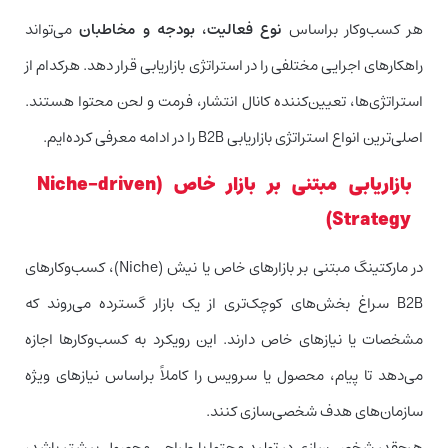
هر کسب‌وکار براساس
نوع فعالیت، بودجه و مخاطبان
می‌تواند
راهکارهای اجرایی مختلفی را در استراتژی بازاریابی قرار دهد. هرکدام از
استراتژی‌ها، تعیین‌کننده کانال انتشار، فرمت و لحن محتوا هستند.
اصلی‌ترین انواع استراتژی بازاریابی B2B را در ادامه معرفی کرده‌ایم.
بازاریابی مبتنی بر بازار خاص (Niche-driven
Strategy)
در مارکتینگ مبتنی بر بازارهای خاص یا نیش (Niche)، کسب‌وکارهای
B2B سراغ بخش‌های کوچک‌تری از یک بازار گسترده‌ می‌روند که
مشخصات یا نیازهای خاص دارند. این رویکرد به کسب‌وکارها اجازه
می‌دهد تا پیام، محصول یا سرویس را کاملاً براساس نیازهای ویژه
سازمان‌های هدف شخصی‌سازی کنند.
هرچقدر شخصی‌سازی در تولید محتوا یا طراحی محصول بیشتر باشد،