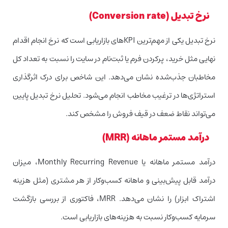
نرخ تبدیل (Conversion rate)
نرخ تبدیل یکی از مهم‌ترین KPIهای بازاریابی است که نرخ انجام اقدام
نهایی مثل خرید، پرکردن فرم یا ثبت‌نام در سایت را نسبت به تعداد کل
مخاطبان جذب‌شده نشان می‌دهد. این شاخص برای درک اثرگذاری
استراتژی‌ها در ترغیب مخاطب انجام می‌شود. تحلیل نرخ تبدیل پایین
می‌تواند نقاط ضعف در قیف فروش را مشخص کند.
درآمد مستمر ماهانه (MRR)
درآمد مستمر ماهانه یا Monthly Recurring Revenue، میزان
درآمد قابل پیش‌بینی و ماهانه کسب‌وکار از هر مشتری (مثل هزینه
اشتراک ابزار) را نشان می‌دهد. MRR، فاکتوری از بررسی بازگشت
سرمایه کسب‌وکار نسبت به هزینه‌های بازاریابی است.