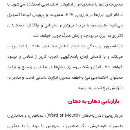
مدیریت روابط با مشتریان از ابزارهای اختصاصی استفاده می‌شود. با
ادغام این ابزارها در بازاریابی B2B، مدیریت و پرورش لید‌ها تسهیل
می‌شود؛‌ همچنین با بهبود بهره‌وری سازمانی و واگذاری تسک‌های
تکراری به ابزار،‌ در بودجه و زمان صرفه‌جویی خواهد شد.
اتوماسیون، رسیدگی به حجم عظیم مخاطبان هدف را امکان‌پذیر
می‌کند و با کاهش زمان پاسخ‌گویی، تجربه کاربر از تعامل را بهبود
خواهد داد. امکان‌ شخصی‌سازی پیام‌ها در مقیاس وسیع و تولید
محتوای اختصاصی نیز به‌لطف همین ابزارها شدنی است و منجر به
افزایش نرخ تبدیل می‌شود.
بازاریابی دهان به دهان
در بازاریابی دهان‌به‌دهان (Word of Mouth)، مخاطبان و مشتریان
به‌صورت خودجوش، یک محصول، سرویس یا برند را به دیگران