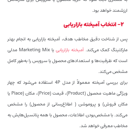
ارزشمند خواهد بود.
۲- انتخاب آمیخته بازاریابی
پس از شناخت دقیق مخاطب هدف، آمیخته بازاریابی به انجام بهتر
مارکتینگ کمک می‌کند.
آمیخته بازاریابی
یا Marketing Mix مدلی
است که ظرفیت‌ها و استعدادهای محصول یا سرویس را به‌طور کامل
مشخص می‌کند.
برای بررسی آمیخته معمولاً از مدل 4P استفاده می‌شود که چهار
ویژگی ماهیت محصول (Product)، قیمت (Price)، مکان (Place یا
مکان فروش) و پروموشن ( اطلاع‌رسانی از محصول) را مشخص
می‌کند. با مشخص‌بودن اطلاعات، محصول با همه پتانسیل‌هایش به
مخاطب معرفی خواهد شد.