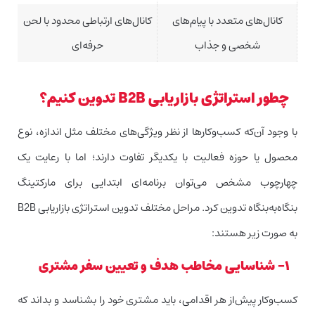
کانال‌های متعدد با پیام‌های
کانال‌های ارتباطی محدود با لحن
شخصی و جذاب
حرفه‌ای
چطور استراتژی بازاریابی B2B تدوین کنیم؟
با وجود‌ آن‌که کسب‌وکارها از نظر ویژگی‌های مختلف مثل اندازه، نوع
محصول یا حوزه فعالیت با یکدیگر تفاوت دارند؛‌ اما با رعایت یک
چهارچوب مشخص می‌توان برنامه‌ای ابتدایی برای مارکتینگ
بنگاه‌به‌بنگاه تدوین کرد. مراحل مختلف تدوین استراتژی بازاریابی B2B
به صورت زیر هستند:
۱- شناسایی مخاطب هدف و تعیین سفر مشتری
کسب‌وکار پیش‌از هر اقدامی، باید مشتری خود را بشناسد و بداند که