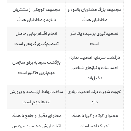
مجموعه بزرگ مشتریان بالقوه و
مجموعه کوچکی از مشتریان
مخاطبان هدف
بالقوه و مخاطبان هدف
تصمیم‌گیری بر عهده یک نفر
انجام اقدام نهایی حاصل
است
تصمیم‌گیری گروهی است
بازگشت سرمایه اهمیت ندارد؛
بازگشت سرمایه برای سازمان
احساسات و نیازهای شخصی
مهم‌ترین فاکتور است
دخیل‌اند
تقویت شهرت برند اهمیت زیادی
ساخت روابط ارزشمند و پرورش
دارد
لیدها مهم است
محتوای کوتاه و گیرا با هدف
محتوای دقیق و جامع با هدف
تحریک احساسات
اثبات ارزش محصل/سرویس