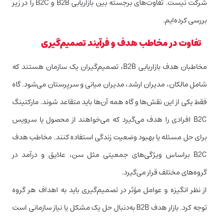
شرکت نیست. تفاوت‌های برجسته بین بازاریابی B2B و ‌‌‌B2C را در زیر
بررسی کرده‌ایم.
تفاوت در مخاطب هدف و فرآیند تصمیم‌گیری
مخاطبان هدف بازاریابی B2B، تصمیم‌گیران یک سازمان هستند که
شامل مالکان، مدیران ارشد، مدیران میانی و سرپرستان می‌شود. گاه
فقط یکی از این نقش‌ها و گاه همه آن‌ها باید متقاعد شوند. مارکتینگ
B2C افرادی را هدف می‌گیرد که می‌خواهند از محصول یا سرویس
برای حل مسئله یا بهبود وضعیت زندگی استفاده کنند. مخاطب هدف
B2C براساس ویژگی‌های جمعیتی مثل سن، علایق و درآمد در
گروه‌های مختلف قرار می‌گیرد.
از نظر انگیزه و عوامل مؤثر در تصمیم‌گیری باید به اهداف هر گروه
توجه کرد. بازار هدف B2B به‌دنبال حل یک مشکل یا نیاز سازمانی است