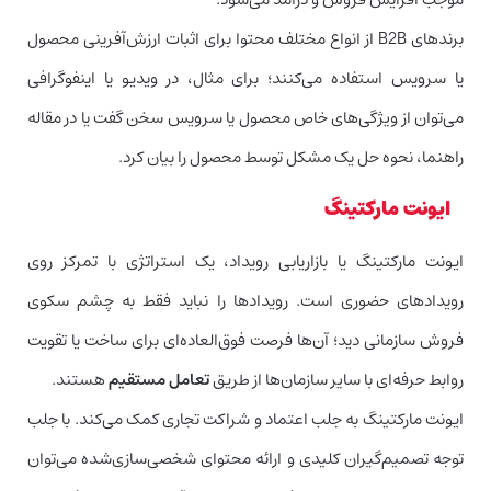
برندهای B2B از انواع مختلف محتوا برای اثبات ارزش‌آفرینی محصول
یا سرویس استفاده می‌کنند؛ برای مثال، در ویدیو یا اینفوگرافی
می‌توان از ویژگی‌های خاص محصول یا سرویس سخن گفت یا در مقاله
راهنما، نحوه حل یک مشکل توسط محصول را بیان کرد.
ایونت مارکتینگ
ایونت مارکتینگ یا بازاریابی رویداد، یک استراتژی با تمرکز روی
رویدادهای حضوری است. رویدادها را نباید فقط به چشم سکوی
فروش سازمانی دید؛ آن‌ها فرصت فوق‌العاده‌ای برای ساخت یا تقویت
روابط حرفه‌ای با سایر سازمان‌ها از طریق
تعامل مستقیم
هستند.
ایونت مارکتینگ به جلب اعتماد و شراکت تجاری کمک می‌کند. با جلب
توجه تصمیم‌گیران کلیدی و ارائه محتوای شخصی‌سازی‌شده می‌توان