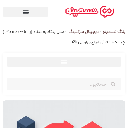
بلاگ تسمینو
دیجیتال مارکتینگ
>
>
مدل بنگاه به بنگاه (b2b marketing)
چیست؟ معرفی انواع بازاریابی b2b