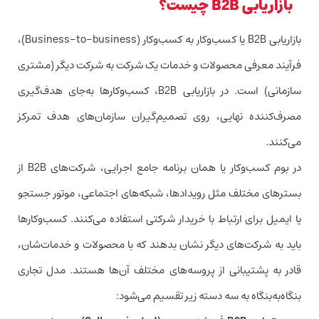
بازاریابی B2B چیست؟
بازاریابی B2B یا کسب‌وکار به کسب‌وکار (Business-to-business)،
فرآیند معرفی محصولات و خدمات یک شرکت به شرکت دیگر (مشتری
سازمانی) است. در بازاریابی B2B، کسب‌وکارها به‌جای‌ هدف‌گیری
مصرف‌کننده نهایی، روی تصمیم‌گیران سازمان‌های هدف تمرکز
می‌کنند.
در بوم کسب‌وکار یا همان برنامه جامع اجرایی، شرکت‌های B2B از
بسترهای مختلف مثل رویدادها، شبکه‌های اجتماعی، موتور جستجو
یا ایمیل برای ارتباط با خریدار شرکتی استفاده می‌کنند. کسب‌وکارها
باید به شرکت‌های دیگر نشان بدهند که با محصولات و خدمات‌شان،
قادر به پشتیبانی از پروسه‌های مختلف آن‌ها هستند. مدل تجاری
بنگاه‌به‌بنگاه به سه دسته زیر تقسیم می‌شود: