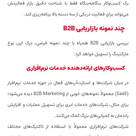
یک کسب‌وکار بنگاه‌به‌بنگاه فقط با شناخت دقیق بازار فعالیتش
می‌تواند برای فعالیت در یکی از سه دسته بالا برنامه‌ریزی کند.
چند نمونه بازاریابی B2B
بررسی بازاریابی B2B همراه با چند نمونه فرضی، درک این نوع
مارکتینگ را تسهیل خواهد کرد:
کسب‌وکارهای ارائه‌دهنده خدمات نرم‌افزاری
در میان شرکت‌ها و استارت‌آپ‌های فعال در حوزه خدمات نرم‌افزار
(SaaS) معمولاً نمونه‌های خوبی از B2B Marketing دیده می‌شود؛
برای مثال، شرکت‌های خدمات ابری برای تسهیل عملیات و افزایش
راندمان به کمپانی‌های بزرگ کمک می‌کنند.
شرکت‌های نرم‌افزاری معمولاً با استفاده از تاکتیک‌های مختلف