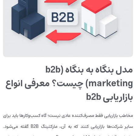
مدل بنگاه به بنگاه (b2b
marketing) چیست؟ معرفی انواع
بازاریابی b2b
مخاطب بازاریابی فقط مصرف‌کننده عادی نیست؛ گاه کسب‌وکارها باید برای
سایر شرکت‌ها بازاریابی کنند که به آن، مارکتینگ B2B گفته می‌شود.