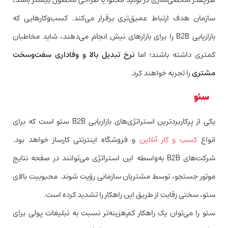
سازمان هدف ارتباط عمیق‌تری برقرار می‌کند. کسب‌وکارهایی که
بازاریابی B2B را برای بازارهای نیش انجام می‌دهند، شاید مخاطبان
کمتری داشته باشند؛ اما
نرخ تبدیل بالا و وفاداری سفت‌وسخت
مشتری
را تجربه خواهند کرد.
سئو
یکی از پرکاربردترین استراتژی‌های بازاریابی B2B سئو است که برای
انواع
کسب و کار آنلاین
و فروشگاه‌ اینترنتی کارساز خواهد بود.
شرکت‌های B2‌B به‌واسطه این استراتژی می‌توانند در صفحه نتایج
موتور جستجو، توسط مشتریان سازمانی رؤیت شوند. محبوبیت بالای
سئو، سختی رقابت از طریق این راهکار را تشدید کرده است.
سئو را می‌توان یک راهکار کم‌هزینه‌تر نسبت به تبلیغات پولی برای