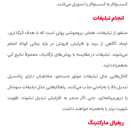
کسب‌وکار به کسب‌وکار را تسهیل می‌کنند.
انجام تبلیغات
منظور از تبلیغات، همان پروموشن پولی است که با هدف اثرگذاری،
ایجاد آگاهی از برند و افزایش فروش در بازه زمانی کوتاه انجام
می‌شوند. تبلیغات در مقایسه با روش‌های ارگانیک، معمولاً نتایج آنی
به‌همراه دارند.
کانال‌هایی مثل تبلیغات موتور جستجو، مخاطبان دارای پتانسیل
تبدیل بالا را به‌راحتی جذب می‌کنند. راهکارهایی مثل تبلیغات سوشال
یا درون‌برنامه‌ای، حتی اگر منجر به افزایش تبدیل نشوند؛ تقویت
شهرت برند را به‌همراه خواهند داشت.
ریفرال مارکتینگ