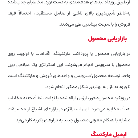
از طریق رویداد لیدهای هدف‌مندی به دست آورد. مخاطبان جذب‌شده
به‌خاطر تأثیر‌پذیری بالای ناشی از تعامل مستقیم، احتمالاً قیف
فروش را با سرعت بیشتری طی می‌کنند.
بازاریابی محصول
در بازاریابی محصول یا پروداکت مارکتینگ، اقدامات با اولویت روی
محصول یا سرویس انجام می‌شوند. این استراتژی یک میانجی بین
واحد توسعه محصول/سرویس و واحدهای فروش و مارکتینگ است
تا ورود به بازار به بهترین شکل ممکن انجام شود.
در رویکرد محصول‌محور، ارزش ارائه‌شده با نهایت شفافیت به مخاطب
هدف مخابره می‌شود. این استراتژی در بازارهای اشباع از محصولات
مشابه یا هنگام معرفی محصول جدید به بازارهای بکر به کار می‌آید.
ایمیل مارکتینگ