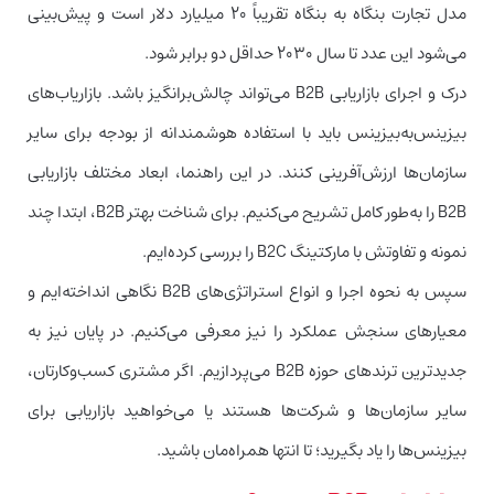
مدل تجارت بنگاه به بنگاه تقریباً ۲۰ میلیارد دلار است و پیش‌بینی
می‌شود این عدد تا سال ۲۰۳۰ حداقل دو برابر شود.
درک و اجرای بازاریابی B2B می‌تواند چالش‌برانگیز باشد. بازاریاب‌های
بیزینس‌به‌بیزینس باید با استفاده هوشمندانه از بودجه برای سایر
سازمان‌ها ارزش‌آفرینی کنند. در این راهنما، ابعاد مختلف بازاریابی
B2B را به‌طور کامل تشریح می‌کنیم. برای شناخت بهتر B2B، ابتدا چند
نمونه و تفاوتش با مارکتینگ B2C را بررسی کرده‌ایم.
سپس به نحوه اجرا و انواع استراتژی‌های B2B نگاهی انداخته‌ایم و
معیارهای سنجش عملکرد را نیز معرفی می‌کنیم. در پایان نیز به
جدیدترین ترندهای حوزه B2B می‌پردازیم. اگر مشتری کسب‌‌وکارتان،
سایر سازمان‌ها و شرکت‌ها هستند یا می‌خواهید بازاریابی برای
بیزینس‌ها را یاد بگیرید؛ تا انتها همراه‌مان باشید.