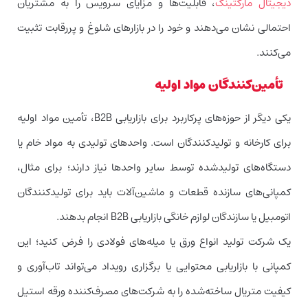
دیجیتال مارکتینگ
، قابلیت‌ها و مزایای سرویس را به مشتریان
احتمالی نشان می‌دهند و خود را در بازارهای شلوغ و پررقابت تثبیت
می‌کنند.
تأمین‌کنندگان مواد اولیه
یکی دیگر از حوزه‌های پرکاربرد برای بازاریابی B2B، تأمین مواد اولیه
برای کارخانه و تولیدکنندگان است. واحدهای تولیدی به مواد خام یا
دستگاه‌های تولیدشده توسط سایر واحدها نیاز دارند؛ برای مثال،‌
کمپانی‌های سازنده قطعات و ماشین‌آلات باید برای تولیدکنندگان
اتومبیل یا سازندگان لوازم خانگی بازاریابی B2B انجام بدهند.
یک شرکت تولید انواع ورق یا میله‌های فولادی را فرض کنید؛ این
کمپانی با بازاریابی محتوایی یا برگزاری رویداد می‌تواند تاب‌آوری و
کیفیت متریال ساخته‌شده را به شرکت‌های مصرف‌کننده ورقه استیل