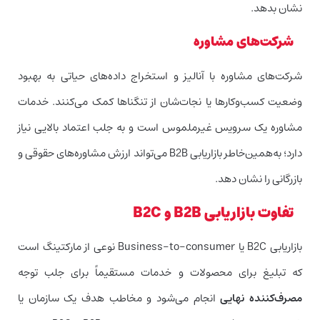
نشان بدهد.
شرکت‌های مشاوره
شرکت‌های مشاوره با آنالیز و استخراج داده‌های حیاتی به بهبود
وضعیت کسب‌وکارها یا نجات‌شان از تنگناها کمک می‌کنند. خدمات
مشاوره یک سرویس غیرملموس است و به جلب اعتماد بالایی نیاز
دارد؛ به‌همین‌خاطر بازاریابی B2B می‌تواند ارزش مشاوره‌های حقوقی و
بازرگانی را نشان دهد.
تفاوت بازاریابی B2B و B2C
بازاریابی B2C یا Business-to-consumer نوعی از مارکتینگ است
که تبلیغ برای محصولات و خدمات مستقیماً برای جلب توجه
مصرف‌کننده نهایی
انجام می‌شود و مخاطب هدف یک سازمان یا