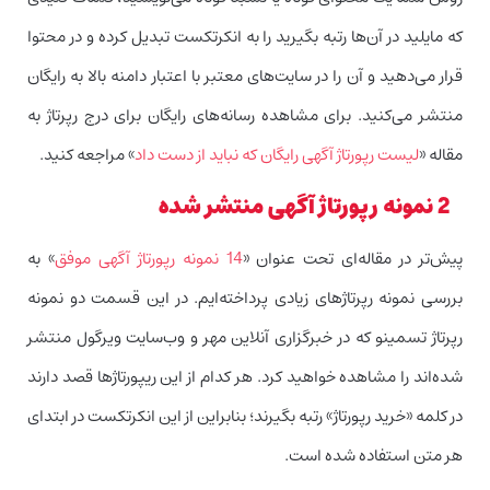
که مایلید در آن‌ها رتبه بگیرید را به انکرتکست تبدیل کرده و در محتوا
قرار می‌دهید و آن را در سایت‌های معتبر با اعتبار دامنه بالا به رایگان
منتشر می‌کنید. برای مشاهده رسانه‌های رایگان برای درج رپرتاژ به
مقاله «
لیست رپورتاژ آگهی رایگان که نباید از دست داد
» مراجعه کنید.
2 نمونه رپورتاژ آگهی منتشر شده
پیش‌تر در مقاله‌ای تحت عنوان «
14 نمونه رپورتاژ آگهی موفق
» به
بررسی نمونه رپرتاژهای زیادی پرداخته‌ایم. در این قسمت دو نمونه
رپرتاژ تسمینو که در خبرگزاری آنلاین مهر و وب‌سایت ویرگول منتشر
شده‌اند را مشاهده خواهید کرد. هر کدام از این ریپورتاژها قصد دارند
در کلمه «خرید رپورتاژ» رتبه بگیرند؛ بنابراین از این انکرتکست در ابتدای
هر متن استفاده شده است.