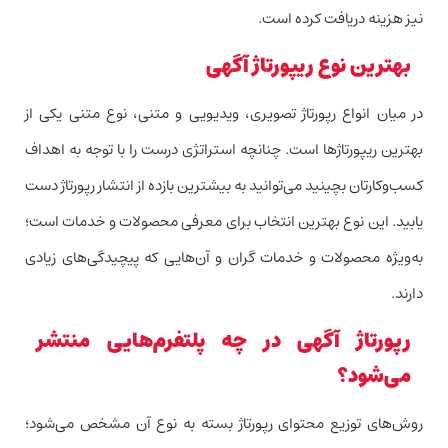
نیز هزینه دریافت کرده است.
بهترین نوع ریپورتاژ آگهی
در میان انواع رپورتاژ تصویری، ویدیویی و متنی، نوع متنی یکی از
بهترین ریپورتاژها است. چنانچه استراتژی درست را با توجه به اهداف
کسب‌وکارتان بچینید می‌توانید به بیشترین بازده از انتشار رپورتاژ دست
یابید. این نوع بهترین انتخاب برای معرفی محصولات و خدمات است؛
به‌ویژه محصولات و خدمات گران و آن‌هایی که پیچیدگی‌های زیادی
دارند.
رپورتاژ آگهی در چه پلتفرم‌هایی منتشر
می‌شود؟
روش‌های توزیع محتوای رپورتاژ بسته به نوع آن مشخص می‌شود؛