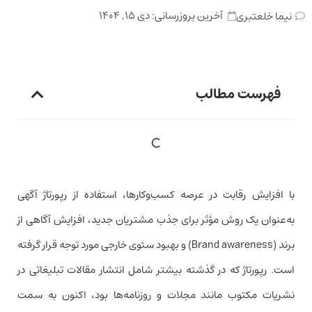
آخرین بروزرسانی:
دی ۱۵, ۱۴۰۴
نیما خلعتبری
فهرست مطالب
با افزایش رقابت در عرصه کسب‌و‌کارها، استفاده از رپورتاژ آگهی
به‌عنوان یک روش مؤثر برای جذب مشتریان جدید، افزایش آگاهی از
برند (Brand awareness) و بهبود سئوی خارجی مورد توجه قرار گرفته
است. رپورتاژ که در گذشته بیشتر شامل انتشار مقالات تبلیغاتی در
نشریات مکتوب مانند مجلات و روزنامه‌ها بود، اکنون به سمت