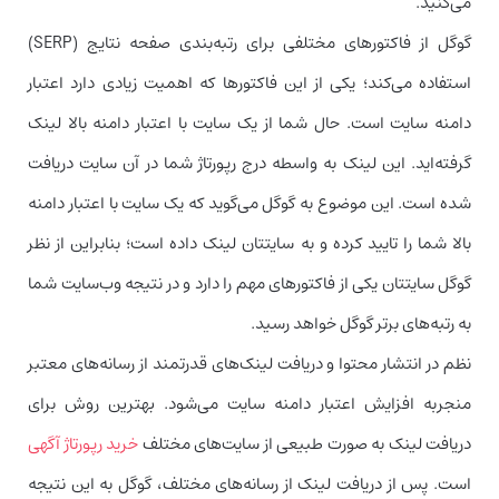
می‌کنید.
گوگل از فاکتورهای مختلفی برای رتبه‌بندی صفحه نتایج (SERP)
استفاده می‌کند؛ یکی از این فاکتورها که اهمیت زیادی دارد اعتبار
دامنه سایت است. حال شما از یک سایت با اعتبار دامنه بالا لینک
گرفته‌اید. این لینک به واسطه درج رپورتاژ شما در آن سایت دریافت
شده است. این موضوع به گوگل می‌گوید که یک سایت با اعتبار دامنه
بالا شما را تایید کرده و به سایتتان لینک داده است؛ بنابراین از نظر
گوگل سایتتان یکی از فاکتورهای مهم را دارد و در نتیجه وب‌سایت شما
به رتبه‌های برتر گوگل خواهد رسید.
نظم در انتشار محتوا و دریافت لینک‌های قدرتمند از رسانه‌های معتبر
منجربه افزایش اعتبار دامنه سایت می‌شود. بهترین روش برای
دریافت لینک به صورت طبیعی از سایت‌های مختلف
خرید رپورتاژ آگهی
است. پس از دریافت لینک از رسانه‌های مختلف، گوگل به این نتیجه