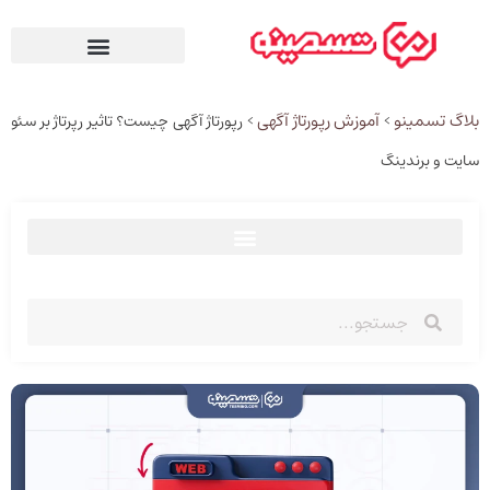
بلاگ تسمینو
آموزش رپورتاژ آگهی
>
>
رپورتاژ آگهی چیست؟ تاثیر رپرتاژ بر سئو
سایت و برندینگ