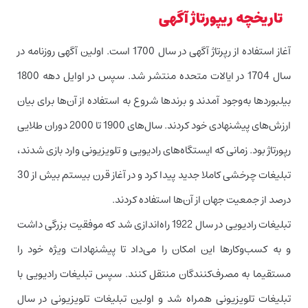
تاریخچه ریپورتاژ آگهی
آغاز استفاده از رپرتاژ آگهی در سال 1700 است. اولین آگهی روزنامه در
سال 1704 در ایالات متحده منتشر شد. سپس در اوایل دهه 1800
بیلبوردها به‌وجود آمدند و برندها شروع به استفاده از آن‌ها برای بیان
ارزش‌های پیشنهادی خود کردند. سال‌های 1900 تا 2000 دوران طلایی
رپورتاژ بود. زمانی که ایستگاه‌های رادیویی و تلویزیونی وارد بازی شدند،
تبلیغات چرخشی کاملا جدید پیدا کرد و در آغاز قرن بیستم بیش از 30
درصد از جمعیت جهان از آن‌ها استفاده کردند.
تبلیغات رادیویی در سال 1922 راه‌اندازی شد که موفقیت بزرگی داشت
و به کسب‌وکارها این امکان را می‌داد تا پیشنهادات ویژه خود را
مستقیما به مصرف‌کنندگان منتقل کنند. سپس تبلیغات رادیویی با
تبلیغات تلویزیونی همراه شد و اولین تبلیغات تلویزیونی در سال