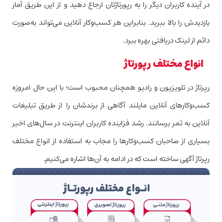
در آینده کاربران دیگر را به رپورتاژتان ارجاع دهید و از این طریق آمار
بازدیدش را بالا ببرید. بنابراین هر کسب‌و‌کار آنلاین می‌تواند به‌صورت
دائم از لینک دریافتی بهره ببرد.
انواع مختلف رپورتاژ
رپرتاژ در تلویزیون و رادیو همچنان محبوب است؛ با این حال امروزه
کسب‌وکارهای آنلاین مایلند آگاهی از برندشان را از طریق تبلیغات
آنلاین به ثمر برسانند. رشد فزاینده کاربران اینترنت در سال‌های اخیر
بسیاری از صاحبان کسب‌وکارها را مجاب به استفاده از انواع مختلف
رپرتاژ آگهی ساخته است که در ادامه به آن‌ها اشاره می‌کنیم.