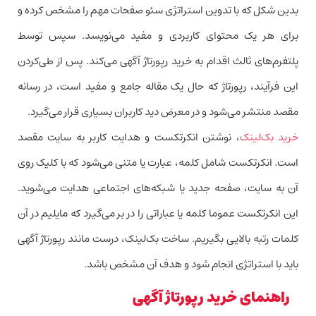
بدین شکل که با تدوین استراتژی سئو صفحات مهم را مشخص کرده و
برای هر یک محتوای کاربردی و مفید می‌نویسد. سپس توسط
پلتفرم‌های ثالث اقدام به خرید رپورتاژ آگهی می‌کند. پس از طی‌کردن
این فرآیند، رپورتاژ که حال یک مقاله جامع و مفید است، در رسانه
مقصد منتشر می‌شود و در معرض دید کاربران بسیاری قرار می‌گیرد.
خرید بک‌لینک
، نوشتن انکرتکست و هدایت کاربر به سایت مقصد
است. انکرتکست شامل کلمه، عبارت یا متنی می‌شود که با کلیک روی
آن به سایت، صفحه جدید یا شبکه‌های اجتماعی هدایت می‌شوید.
این انکرتکست عموما کلمه یا عباراتی را در بر می‌گیرد که مایلیم در آن
کلمات رتبه بالایی بگیریم. ساخت بک‌لینک، درست مانند رپورتاژ آگهی
باید با استراتژی انجام شود و هدف آن مشخص باشد.
راهنمای خرید رپورتاژ آگهی