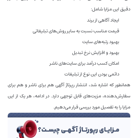
دقیق این مزایا شامل:
ایجاد آگاهی از برند
قیمت مناسب نسبت به سایر روش‌های تبلیغاتی
بهبود رتبه‌های سایت
بهبود و افزایش نرخ تبدیل
امکان کسب درآمد برای سایت‌های ناشر
دائمی بودن این نوع از تبلیغات
همانطور که اشاره شد، انتشار رپرتاژ آگهی هم برای ناشر و هم برای
سفارش‌دهنده، مزیت‌های قابل توجهی دارد. در ادامه، هر یک از این
مزایا را به تفصیل مورد بررسی قرار می‌دهیم.