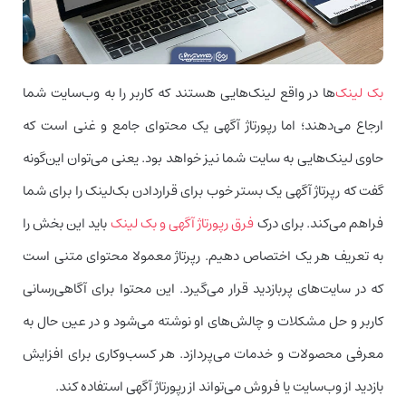
بک لینک‌
ها در واقع لینک‌هایی هستند که کاربر را به وب‌سایت شما
ارجاع می‌دهند؛ اما رپورتاژ آگهی یک محتوای جامع و غنی است که
حاوی لینک‌هایی به سایت شما نیز خواهد بود. یعنی می‌توان این‌گونه
گفت که رپرتاژ آگهی یک بستر خوب برای قراردادن بک‌لینک را برای شما
فراهم می‌کند. برای درک
فرق رپورتاژ آگهی و بک لینک
باید این بخش را
به تعریف هر یک اختصاص دهیم. رپرتاژ معمولا محتوای متنی است
که در سایت‌های پر‌بازدید قرار می‌گیرد. این محتوا برای آگاهی‌رسانی
کاربر و حل مشکلات و چالش‌های او نوشته می‌شود و در عین حال به
معرفی محصولات و خدمات می‌پردازد. هر کسب‌وکاری برای افزایش
بازدید از وب‌سایت یا فروش می‌تواند از رپورتاژ آگهی استفاده کند.