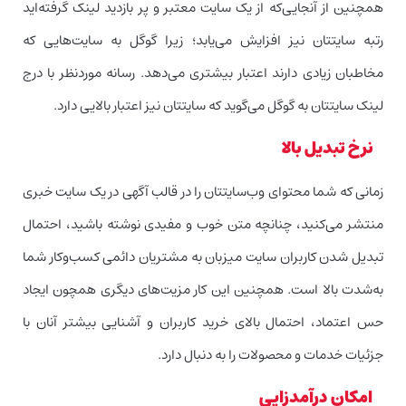
همچنین از آنجایی‌که از یک سایت معتبر و پر بازدید لینک گرفته‌اید
رتبه سایتتان نیز افزایش می‌یابد؛ زیرا گوگل به سایت‌هایی که
مخاطبان زیادی دارند اعتبار بیشتری می‌دهد. رسانه موردنظر با درج
لینک سایتتان به گوگل می‌گوید که سایتتان نیز اعتبار بالایی دارد.
نرخ تبدیل بالا
زمانی که شما محتوای وب‌سایتتان را در قالب آگهی در یک سایت خبری
منتشر می‌کنید، چنانچه متن خوب و مفیدی نوشته باشید، احتمال
تبدیل شدن کاربران سایت میزبان به مشتریان دائمی کسب‌وکار شما
به‌شدت بالا است. همچنین این کار مزیت‌های دیگری همچون ایجاد
حس اعتماد، احتمال بالای خرید کاربران و آشنایی بیشتر آنان با
جزئیات خدمات و محصولات را به دنبال دارد.
امکان درآمدزایی