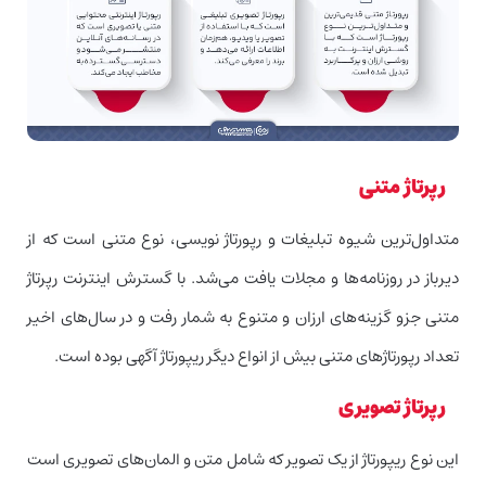
رپرتاژ متنی
متداول‌ترین شیوه تبلیغات و رپورتاژ نویسی، نوع متنی است که از
دیرباز در روزنامه‌ها و مجلات یافت می‌شد. با گسترش اینترنت رپرتاژ
متنی جزو گزینه‌های ارزان و متنوع به شمار رفت و در سال‌های اخیر
تعداد رپورتاژهای متنی بیش از انواع دیگر ریپورتاژ آگهی بوده است.
رپرتاژ تصویری
این نوع ریپورتاژ از یک تصویر که شامل متن و المان‌های تصویری است