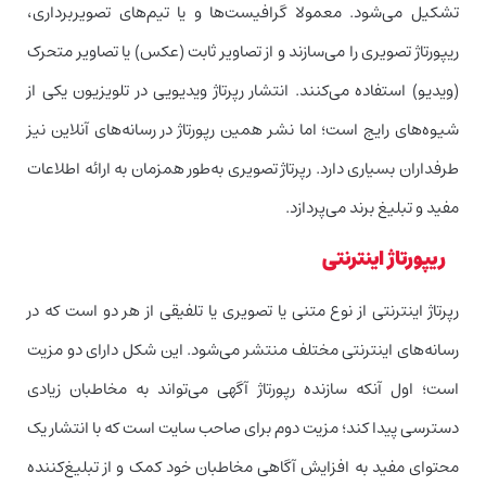
تشکیل می‌شود. معمولا گرافیست‌ها و یا تیم‌های تصویربرداری،
ریپورتاژ تصویری را می‌سازند و از تصاویر ثابت (عکس) یا تصاویر متحرک
(ویدیو) استفاده می‌کنند. انتشار رپرتاژ ویدیویی در تلویزیون یکی از
شیوه‌های رایج است؛ اما نشر همین رپورتاژ در رسانه‌های آنلاین نیز
طرفداران بسیاری دارد. رپرتاژ تصویری به‌طور همزمان به ارائه اطلاعات
مفید و تبلیغ برند می‌پردازد.
ریپورتاژ اینترنتی
رپرتاژ اینترنتی از نوع متنی یا تصویری یا تلفیقی از هر دو است که در
رسانه‌های اینترنتی مختلف منتشر می‌شود. این شکل دارای دو مزیت
است؛ اول آنکه سازنده رپورتاژ آگهی می‌تواند به مخاطبان زیادی
دسترسی پیدا کند؛ مزیت دوم برای صاحب سایت است که با انتشار یک
محتوای مفید به افزایش آگاهی مخاطبان خود کمک و از تبلیغ‌کننده