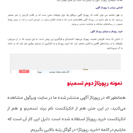
نمونه رپورتاژ دوم تسمینو
همانطور که در رپورتاژ آگهی منتشر شده ما در سایت ویرگول مشاهده
می‌کنید، در این متن هم از انکرتکست نام برند تسمینو و هم از
انکرتکست خرید رپورتاژ استفاده شده است. دلیل این کار آن است که
مایلیم در کلمه «خرید رپورتاژ» در گوگل رتبه بالایی بگیریم.