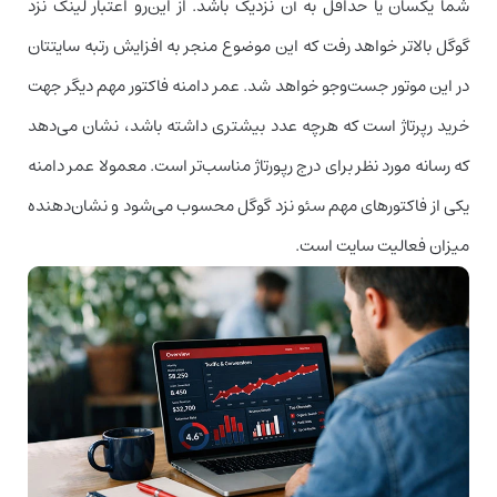
شما یکسان یا حداقل به آن نزدیک باشد. از این‌رو اعتبار لینک نزد
گوگل بالاتر خواهد رفت که این موضوع منجر به افزایش رتبه سایتتان
در این موتور جست‌وجو خواهد شد. عمر دامنه فاکتور مهم دیگر جهت
خرید رپرتاژ است که هرچه عدد بیشتری داشته باشد، نشان می‌دهد
که رسانه مورد نظر برای درج رپورتاژ مناسب‌تر است. معمولا عمر دامنه
یکی از فاکتورهای مهم سئو نزد گوگل محسوب می‌شود و نشان‌دهنده
میزان فعالیت سایت است.