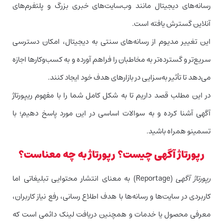
رسانه‌های دیجیتال مانند وب‌سایت‌های خبری بزرگ و پلتفرم‌های
آنلاین گسترش یافته است.
این تغییر مدیوم از رسانه‌های سنتی به دیجیتال، امکان دسترسی
سریع‌تر و گسترده‌تر به مخاطبان را فراهم آورده و به کسب‌و‌کارها اجازه
می‌دهد تا تأثیر به‌سزایی در بازارهای هدف خود ایجاد کنند.
در این مطلب قصد داریم تا به شکل کامل شما را با مفهوم ریپورتاژ
آگهی آشنا کرده و به سوالات اساسی در این مورد پاسخ دهیم؛ با
تسمینو همراه باشید.
رپورتاژ آگهی چیست؟ رپورتاژ به چه معناست؟
رپورتاژ آگهی
(Reportage) به معنای انتشار محتوایی تبلیغاتی اما
کاربردی در سایت‌ها و رسانه‌ها با هدف اطلاع رسانی، رفع نیاز کاربران،
معرفی محصول یا خدمات و همچنین دریافت لینک دائمی است که