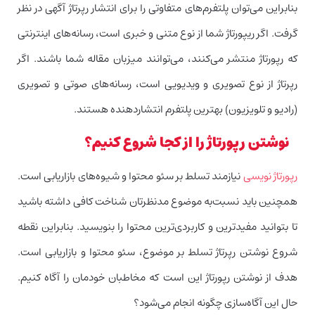
بنابراین می‌توان پلتفرم‌های متفاوتی را برای انتشار رپرتاژ آگهی در نظر
گرفت. اگر ریپورتاژ شما از نوع متنی و خبری است، رسانه‌های اینترنتی
که رپورتاژ منتشر می‌کنند، می‌توانند میزبان مقاله شما باشند. اگر
رپرتاژ از نوع تصویری و ویدیویی است، رسانه‌های صوتی و تصویری
(رادیو و تلویزیون) بهترین پلتفرم انتشاردهنده هستند.
نوشتن رپورتاژ را از کجا شروع کنیم؟
رپورتاژ نویسی
نیازمند تسلط بر سئو محتوا و شیوه‌های بازاریابی است.
همچنین باید نسبت‌به موضوع مدنظرتان شناخت کافی داشته باشید
تا بتوانید مفیدترین و کاربردی‌ترین محتوا را بنویسید. بنابراین نقطه
شروع نوشتن رپرتاژ تسلط بر موضوع، سئو محتوا و بازاریابی است.
هدف از نوشتن رپورتاژ این است که مخاطبان خودمان را آگاه کنیم.
حال این آگاه‌سازی چگونه انجام می‌شود؟