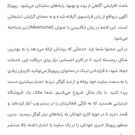
باعث افزایش آگاهی از برند و بهبود رتبه‌های سایتتان می‌شود. رپورتاژ
آگهی درواقع از زبان فرانسوی گرفته شده و به معنای گزارش تبلیغاتی
است. این کلمه در زبان انگلیسی با عنوان (Advertorial) نیز شناخته
می‌شود.
در این محتوا شما باید خدماتی که برندتان ارائه می‌دهد را به بهترین
شکل برجسته کنید تا در کاربر احساس نیاز برای دریافت این خدمات
ایجاد شود؛ با قراردادن لینک در محتوای ریپورتاژ می‌توانید کاربران زیادی
را به سمت سایت خود روانه و از دید گوگل نیز به اعتبار بیشتری دست
پیدا کنید. با یک مثال شروع می‌کنیم: شما مالک یک فروشگاه
اینترنتی هستید که به تازگی فعالیتتان را در بستر وب آغاز کرده‌اید و
قصد دارید تا در حوزه کاری خودتان به رتبه‌های برتر گوگل برسید. بدین
منظور رپورتاژ خبری خودتان را در یک سایت با اعتبار دامنه بالا منتشر