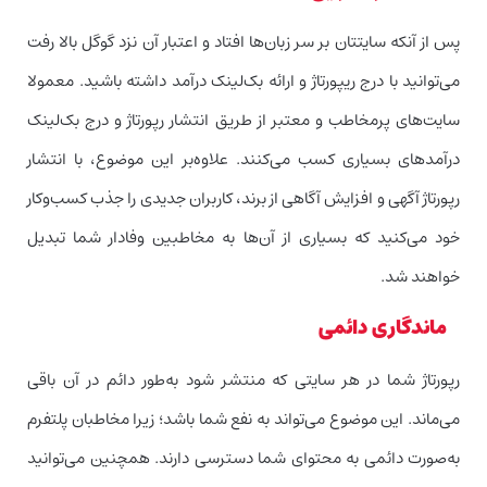
پس از آنکه سایتتان بر سر زبان‌ها افتاد و اعتبار آن نزد گوگل بالا رفت
می‌توانید با درج ریپورتاژ و ارائه بک‌لینک درآمد داشته باشید. معمولا
سایت‌های پر‌مخاطب و معتبر از طریق انتشار رپورتاژ و درج بک‌لینک
درآمدهای بسیاری کسب می‌کنند. علاوه‌بر این موضوع، با انتشار
رپورتاژ آگهی و افزایش آگاهی از برند، کاربران جدیدی را جذب کسب‌و‌کار
خود می‌کنید که بسیاری از آن‌ها به مخاطبین وفادار شما تبدیل
خواهند شد.
ماندگاری دائمی
رپورتاژ شما در هر سایتی که منتشر شود به‌طور دائم در آن باقی
می‌ماند. این موضوع می‌تواند به نفع شما باشد؛ زیرا مخاطبان پلتفرم
به‌صورت دائمی به محتوای شما دسترسی دارند. همچنین می‌توانید