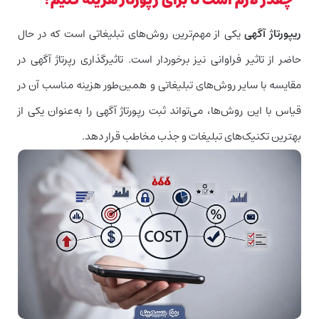
چقدر لازم است تا برای رپورتاژ هزینه کنیم؟
ریپورتاژ آگهی
یکی از مهم‌ترین روش‌های تبلیغاتی است که در حال
حاضر از تاثیر فراوانی نیز برخوردار است. تاثیرگذاری رپرتاژ آگهی در
مقایسه با سایر روش‌های تبلیغاتی و همین‌طور هزینه مناسب آن در
قیاس با این روش‌ها، می‌تواند ثبت رپورتاژ آگهی را به‌عنوان یکی از
بهترین تکنیک‌های تبلیغات و جذب مخاطب قرار دهد.