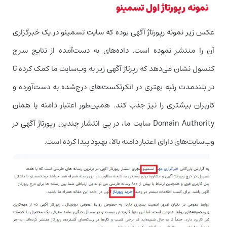
نمونه رپورتاژ اول تسمینو
عکس زیر نمونه رپورتاژ آگهی بوده که سایت تسمینو در یک خبرگزاری
آن را منتشر نموده است. داده‌های به دست‌آمده از نتایج سرچ
کنسول نشان می‌دهد که رپرتاژ آگهی زیر به وب‌سایت ما کمک کرده تا
در بلندمدت رتبه بهتری در انکرتکست‌های درج‌شده به دست‌آورده و
کاربران بیشتری را نیز جذب کند. همین‌طور اعتبار دامنه یا همان
Domain Authority سایت ما، در پی انتشار چندین رپورتاژ آگهی در
وب‌سایت‌های دارای اعتبار دامنه بالا، بهبود پیدا کرده است.