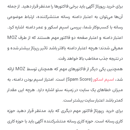
برای خرید رپورتاژ آگهی باید برخی فاکتورها را مدنظر قرار دهید. از جمله
آن‌ها می‌توان به اعتبار دامنه رسانه منتشرکننده، ارتباط موضوعی
رسانه با کسب‌وکار شما، بررسی اسپم اسکور و عمر دامنه اشاره کرد.
اعتبار دامنه و اعتبار صفحه دو فاکتور مهم هستند که از طرف MOZ
معرفی شدند؛ هرچه اعتبار دامنه بالاتر باشد تاثیر رپرتاژ بیشتر شده و
در نتیجه جذب مخاطب بالا خواهد رفت.
همچنین یکی دیگر از فاکتورهای مهم که همچنان توسط MOZ ارائه
شد،
اسپم اسکور
(Spam Score) است. امتیاز اسپم بودن دامنه، به
میزان خطا‌های یک سایت در زمینه سئو اشاره دارد. هرچه این مقدار
کمتر باشد اعتبار سایت بیشتر است.
برای خرید رپورتاژ فاکتور مهم دیگری که باید مد‌نظر قرار دهید حوزه
کاری رسانه است. حوزه کاری رسانه منتشرکننده آگهی باید با حوزه کاری