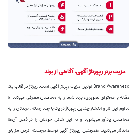
مزیت برتر رپورتاژ آگهی، آگاهی از برند
Brand Awareness اولین مزیت رپرتاژ آگهی است. رپرتاژ در قالب یک
مقاله یا محتوای تصویری، برند شما را به مخاطبان معرفی می‌کند. با
تداوم این کار و انتشار چندین رپورتاژ در یک یا چند رسانه، برندتان را به
مخاطبان یادآور می‌شوید و به این شکل خودتان را در ذهن آن‌ها
ماندگار می‌کنید. همچنین رپورتاژ آگهی توسط برجسته کردن مزایای