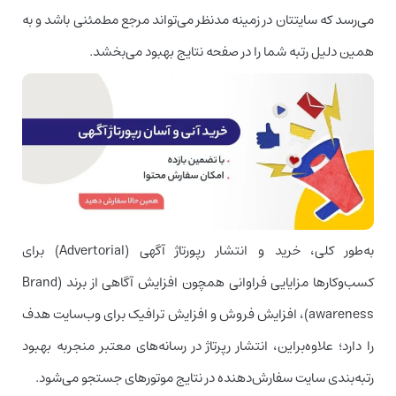
می‌رسد که سایتتان در زمینه مدنظر می‌تواند مرجع مطمئنی باشد و به
همین دلیل رتبه شما را در صفحه نتایج بهبود می‌بخشد.
به‌طور کلی، خرید و انتشار رپورتاژ آگهی (Advertorial) برای
کسب‌وکارها مزایایی فراوانی همچون افزایش آگاهی از برند (Brand
awareness)، افزایش فروش و افزایش ترافیک برای وب‌سایت هدف
را دارد؛ علاوه‌بر‌این، انتشار رپرتاژ در رسانه‌های معتبر منجر‌به بهبود
رتبه‌بندی سایت سفارش‌دهنده در نتایج موتور‌های جستجو می‌شود.