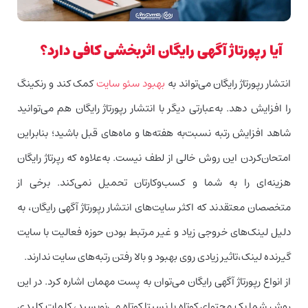
آیا رپورتاژ آگهی رایگان اثربخشی کافی دارد؟
انتشار رپورتاژ رایگان می‌تواند به
بهبود سئو سایت
کمک کند و رنکینگ
را افزایش دهد. به‌عبارتی دیگر با انتشار رپورتاژ رایگان هم می‌توانید
شاهد افزایش رتبه نسبت‌به هفته‌ها و ماه‌های قبل باشید؛ بنابراین
امتحان‌کردن این روش خالی از لطف نیست. به‌علاوه که رپرتاژ رایگان
هزینه‌ای را به شما و کسب‌وکارتان تحمیل نمی‌کند. برخی از
متخصصان معتقدند که اکثر سایت‌های انتشار رپورتاژ آگهی رایگان، به
دلیل لینک‌های خروجی زیاد و غیر مرتبط بودن حوزه فعالیت با سایت
گیرنده لینک،تاثیر زیادی روی بهبود و بالا رفتن رتبه‌های سایت ندارند.
از انواع رپورتاژ آگهی رایگان می‌توان به پست مهمان اشاره کرد. در این
روش شما یک محتوای کوتاه یا نسبتا کوتاه می‌نویسید، کلمات کلیدی