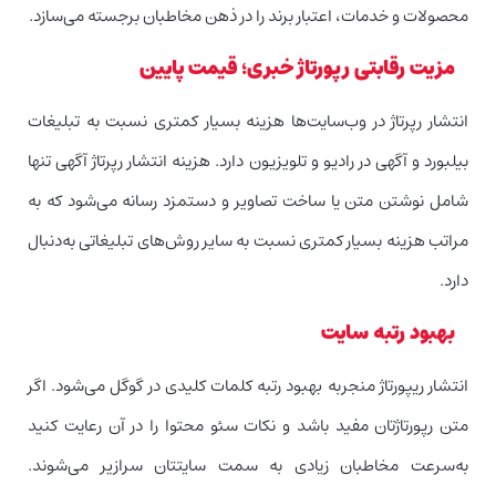
محصولات و خدمات، اعتبار برند را در ذهن مخاطبان برجسته می‌سازد.
مزیت رقابتی رپورتاژ خبری؛ قیمت پایین
انتشار رپرتاژ در وب‌سایت‌ها هزینه بسیار کمتری نسبت به تبلیغات
بیلبورد و آگهی در رادیو و تلویزیون دارد. هزینه انتشار رپرتاژ آگهی تنها
شامل نوشتن متن یا ساخت تصاویر و دستمزد رسانه می‌شود که به
مراتب هزینه بسیار کمتری نسبت به سایر روش‌های تبلیغاتی به‌دنبال
دارد.
بهبود رتبه سایت
انتشار ریپورتاژ منجر‌به بهبود رتبه کلمات کلیدی در گوگل می‌شود. اگر
متن رپورتاژتان مفید باشد و نکات سئو محتوا را در آن رعایت کنید
به‌سرعت مخاطبان زیادی به سمت سایتتان سرازیر می‌شوند.