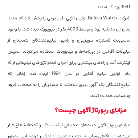
1941 روی کار آمدند.
شرکت Bulova Watch اولین آگهی تلویزیونی را پخش کرد که مدت
زمان آن ده ثانیه بود و توسط 4000 نفر در نیویورک دیده شد. با وجود
محبوبیت گسترده تلویزیون و رادیو، تبلیغ‌کنندگان همچنان از
تبلیغات آفلاین در روزنامه‌ها و بیلبوردها استفاده می‌کردند. سپس
اینترنت آمد و راه‌های بیشتری برای اجرای استراتژی‌های تبلیغاتی ارائه
داد. اولین تبلیغ آنلاین در سال 1994 ایجاد شد؛ زمانی که
تبلیغ‌کنندگان یک آگهی بنری ساختند تا مشتریان را به صفحات فرود
وب‌سایت هدایت کنند.
مزایای رپورتاژ آگهی چیست؟
مزایای رپورتاژ آگهی جنبه‌های مختلفی از کسب‌وکار را تحت‌الشعاع قرار
می‌دهد؛ از آگاهی‌رسانی تا جذب مشتری و امکان درآمدزایی. به‌طور