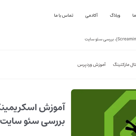
ا
وبلاگ
آکادمی
تماس با ما
ال مارکتینگ
آموزش وردپرس
بررسی سئو سایت