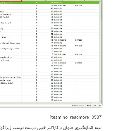
[tesmino_readmore 10587]
البته اندازه‌گیری عنوان با کاراکتر خیلی درست نیست زیرا گ