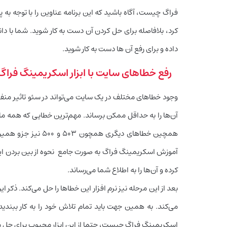
فراگ چیست، آگاه باشید که این برنامه عناوین را با توجه به پ
کرد، بلافاصله برای حل کردن آن دست به کار شوید. شما با دا
داده و برای رفع آن ها دست به کار شوید.
رفع خطاهای سایت با ابزار اسکریمینگ فراگ
وجود خطاهای مختلف در یک سایت می‌تواند در سئو تاثیر منفی 
آن‌ها را به حداقل ممکن برساند. مهم‌ترین خطایی که همه م
همچین خطاهای دیگری 
آموزش اسکریمینگ فراگ به صورت جامع نحوه از بین بردن این
کرده و آن‌ها را به اطلاع شما می‌رساند.
بعد از این مرحله نیز نرم افزار این خطاها را حل می‌کند. ذک
می‌کند. به همین جهت باید تمام تلاش خود را به کار ببندید
اسکریمینگ فراگ چیست،‌ حتما از این ابزار محبوب برای حل م