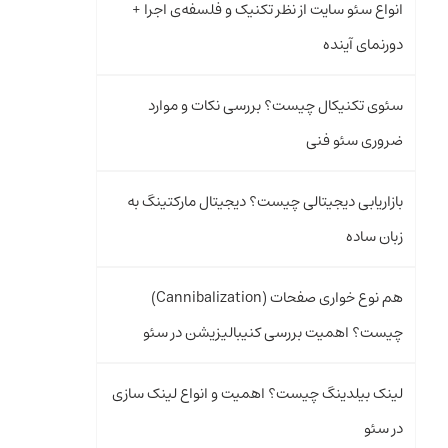
انواع سئو سایت از نظر تکنیک و فلسفه‌ی اجرا +
دورنمای آینده
سئوی تکنیکال چیست؟ بررسی نکات و موارد
ضروری سئو فنی
بازاریابی دیجیتالی چیست؟ دیجیتال مارکتینگ به
زبان ساده
هم‌ نوع‌ خواری صفحات (Cannibalization)
چیست؟ اهمیت بررسی کنیبالیزیشن در سئو
لینک بیلدینگ چیست؟ اهمیت و انواع لینک سازی
در سئو