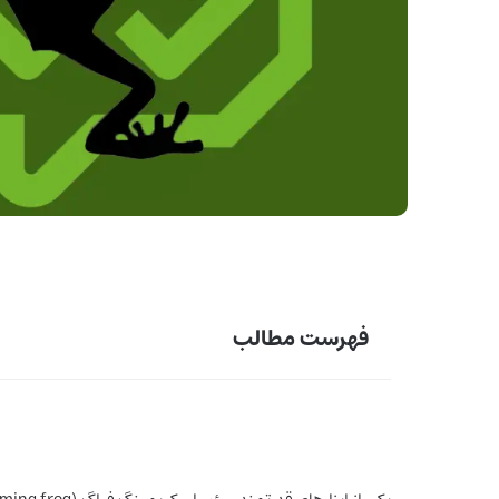
فهرست مطالب