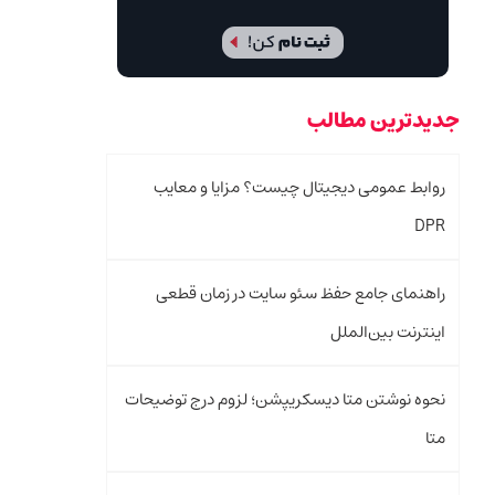
جدیدترین مطالب
روابط عمومی دیجیتال چیست؟ مزایا و معایب
DPR
راهنمای جامع حفظ سئو سایت در زمان قطعی
اینترنت بین‌الملل
نحوه نوشتن متا دیسکریپشن؛ لزوم درج توضیحات
متا