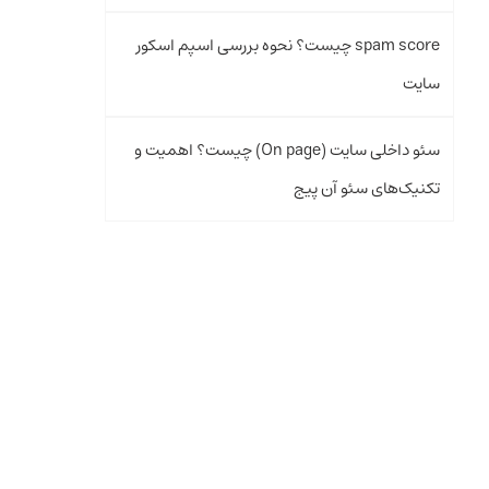
spam score چیست؟ نحوه بررسی اسپم اسکور
سایت
سئو داخلی سایت (On page) چیست؟ اهمیت و
تکنیک‌های سئو آن پیج