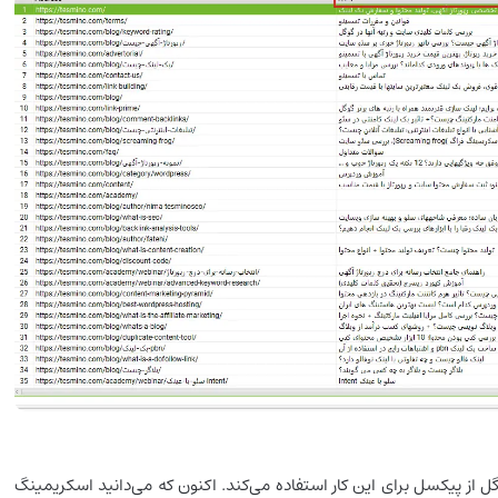
وگل از پیکسل برای این کار استفاده می‌کند. اکنون که می‌دانید اسکریمینگ