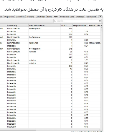
به همین علت در هنگام کار کردن با آن معطل نخواهید شد.