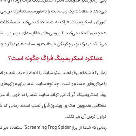
می‌دهد تا صفحات یک وب‌سایت را به‌طور سیستماتیک بررسی ک
آموزش اسکریمینگ فراگ به شما کمک می‌کند تا مشکلات فنی
همچنین کمک می‌کند تا بررسی‌های مقایسه‌ای بین وب‌سایت‌
می‌تواند در درک بهتر چگونگی موفقیت وب‌سایت‌های دیگر و چ
عملکرد اسکریمینگ فراگ چگونه است؟
زمانی که شما می‌خواهید سئو سایت را انجام دهید، باید عوامل
با موتورهای جستجو است. چنانچه سایت شما برای موتورهای جس
بود. اسکریمینگ فراگ می تواند سایت شما را به خوبی آنالیز 
مختلفی همچون مک و ویندوز قابل نصب است. زمانی که شما
کراول کردن آن می‌کنند.
زمانی که شما از ابزا