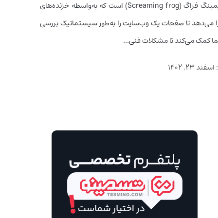
یکی از ابزار‌های قدرتمند سئو، اسکریمینگ فراگ (Screaming frog) است که به‌واسطه خزنده‌های
امکان را می‌دهد تا صفحات یک وب‌سایت را به‌طور سیستماتیک بررسی
ا کمک می‌کند تا مشکلات فنی...
:
اسفند ۲۳, ۱۴۰۲